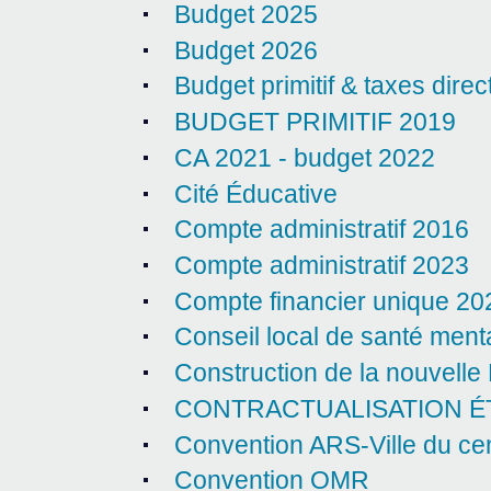
Budget 2025
Budget 2026
Budget primitif & taxes dire
BUDGET PRIMITIF 2019
CA 2021 - budget 2022
Cité Éducative
Compte administratif 2016
Compte administratif 2023
Compte financier unique 20
Conseil local de santé ment
Construction de la nouvelle
CONTRACTUALISATION ÉT
Convention ARS‑Ville du ce
Convention OMR