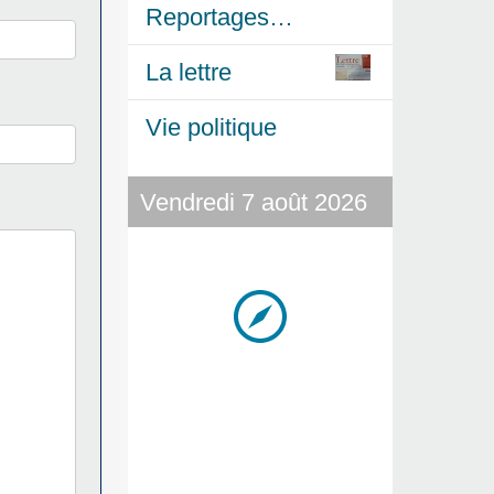
Reportages…
La lettre
Vie politique
Vendredi 7 août 2026