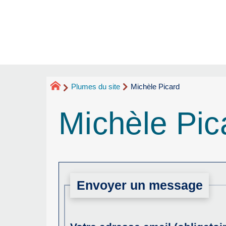
Plumes du site
Michèle Picard
Michèle Pic
Envoyer un message