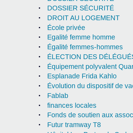
DOSSIER SÉCURITÉ
DROIT AU LOGEMENT
École privée
Egalité femme homme
Égalité femmes-hommes
ÉLECTION DES DÉLÉGUÉ
Équipement polyvalent Quar
Esplanade Frida Kahlo
Évolution du dispositif de v
Fablab
finances locales
Fonds de soutien aux assoc
Futur tramway T8