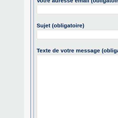
Votre adresse email (obligatoi
Sujet (obligatoire)
Texte de votre message (obliga