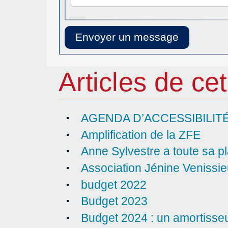
Articles de ce
AGENDA D’ACCESSIBILIT
Amplification de la ZFE
Anne Sylvestre a toute sa 
Association Jénine Venissi
budget 2022
Budget 2023
Budget 2024 : un amortisseu