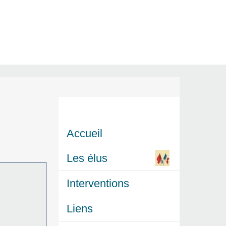
Accueil
Les élus
Interventions
Liens