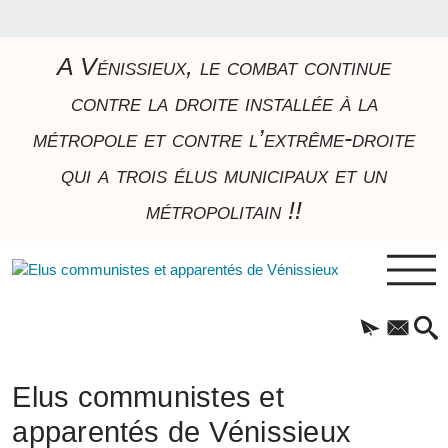
A Vénissieux, le combat continue
contre la droite installée à la
métropole et contre l’extrême-droite
qui a trois élus municipaux et un
métropolitain !!
Elus communistes et
apparentés de Vénissieux