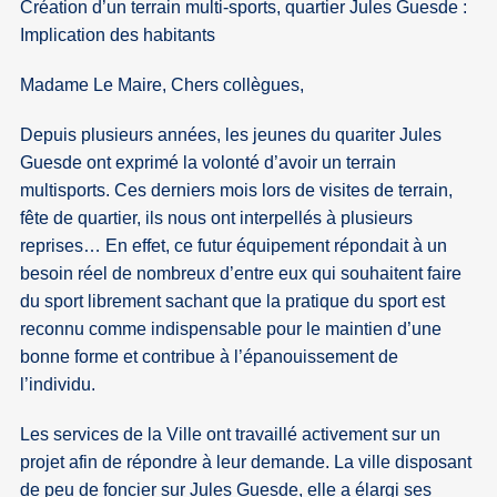
Création d’un terrain multi-sports, quartier Jules Guesde :
Implication des habitants
Madame Le Maire, Chers collègues,
Depuis plusieurs années, les jeunes du quariter Jules
Guesde ont exprimé la volonté d’avoir un terrain
multisports. Ces derniers mois lors de visites de terrain,
fête de quartier, ils nous ont interpellés à plusieurs
reprises… En effet, ce futur équipement répondait à un
besoin réel de nombreux d’entre eux qui souhaitent faire
du sport librement sachant que la pratique du sport est
reconnu comme indispensable pour le maintien d’une
bonne forme et contribue à l’épanouissement de
l’individu.
Les services de la Ville ont travaillé activement sur un
projet afin de répondre à leur demande. La ville disposant
de peu de foncier sur Jules Guesde, elle a élargi ses