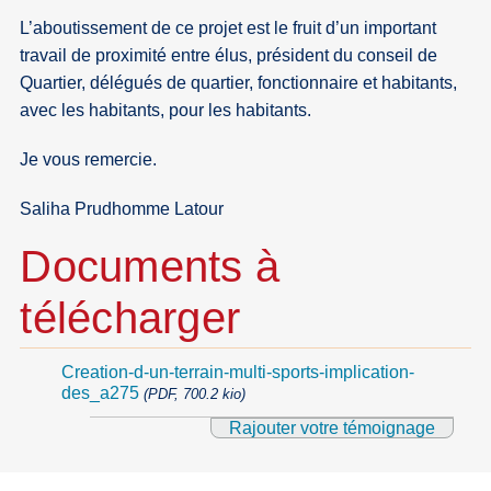
L’aboutissement de ce projet est le fruit d’un important
travail de proximité entre élus, président du conseil de
Quartier, délégués de quartier, fonctionnaire et habitants,
avec les habitants, pour les habitants.
Je vous remercie.
Saliha Prudhomme Latour
Documents à
télécharger
Creation-d-un-terrain-multi-sports-implication-
des_a275
(PDF, 700.2 kio)
Rajouter votre témoignage