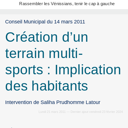
Rassembler les Vénissians, tenir le cap à gauche
Conseil Municipal du 14 mars 2011
Création d’un
terrain multi-
sports : Implication
des habitants
Intervention de Saliha Prudhomme Latour
Lundi 21 mars 2011 — Dernier ajout vendredi 23 février 2024