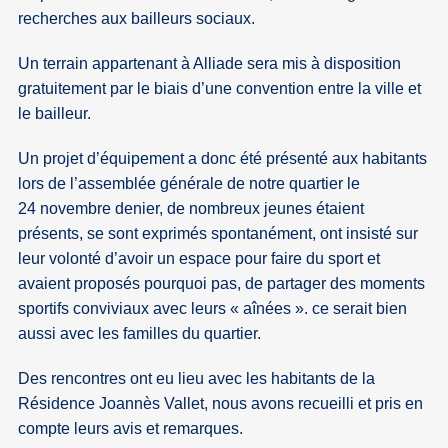
recherches aux bailleurs sociaux.
Un terrain appartenant à Alliade sera mis à disposition
gratuitement par le biais d’une convention entre la ville et
le bailleur.
Un projet d’équipement a donc été présenté aux habitants
lors de l’assemblée générale de notre quartier le
24 novembre denier, de nombreux jeunes étaient
présents, se sont exprimés spontanément, ont insisté sur
leur volonté d’avoir un espace pour faire du sport et
avaient proposés pourquoi pas, de partager des moments
sportifs conviviaux avec leurs « aînées ». ce serait bien
aussi avec les familles du quartier.
Des rencontres ont eu lieu avec les habitants de la
Résidence Joannès Vallet, nous avons recueilli et pris en
compte leurs avis et remarques.