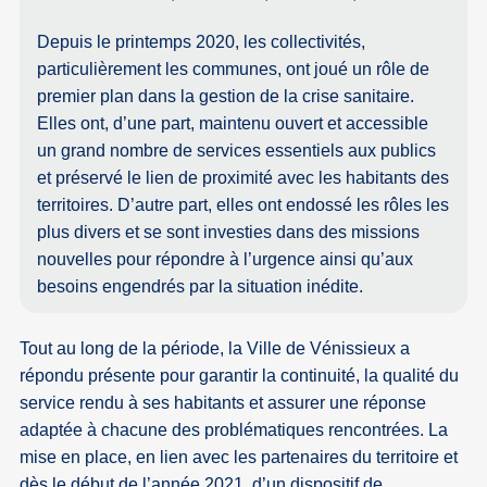
Depuis le printemps 2020, les collectivités,
particulièrement les communes, ont joué un rôle de
premier plan dans la gestion de la crise sanitaire.
Elles ont, d’une part, maintenu ouvert et accessible
un grand nombre de services essentiels aux publics
et préservé le lien de proximité avec les habitants des
territoires. D’autre part, elles ont endossé les rôles les
plus divers et se sont investies dans des missions
nouvelles pour répondre à l’urgence ainsi qu’aux
besoins engendrés par la situation inédite.
Tout au long de la période, la Ville de Vénissieux a
répondu présente pour garantir la continuité, la qualité du
service rendu à ses habitants et assurer une réponse
adaptée à chacune des problématiques rencontrées. La
mise en place, en lien avec les partenaires du territoire et
dès le début de l’année 2021, d’un dispositif de