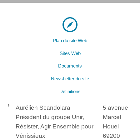
Plan du site Web
Sites Web
Documents
NewsLetter du site
Définitions
Aurélien Scandolara
5 avenue
Président du groupe Unir,
Marcel
Résister, Agir Ensemble pour
Houel
Vénissieux
69200