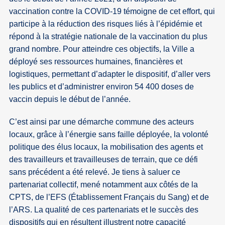
vaccination contre la COVID-19 témoigne de cet effort, qui
participe à la réduction des risques liés à l’épidémie et
répond à la stratégie nationale de la vaccination du plus
grand nombre. Pour atteindre ces objectifs, la Ville a
déployé ses ressources humaines, financières et
logistiques, permettant d’adapter le dispositif, d’aller vers
les publics et d’administrer environ 54 400 doses de
vaccin depuis le début de l’année.
C’est ainsi par une démarche commune des acteurs
locaux, grâce à l’énergie sans faille déployée, la volonté
politique des élus locaux, la mobilisation des agents et
des travailleurs et travailleuses de terrain, que ce défi
sans précédent a été relevé. Je tiens à saluer ce
partenariat collectif, mené notamment aux côtés de la
CPTS, de l’EFS (Établissement Français du Sang) et de
l’ARS. La qualité de ces partenariats et le succès des
dispositifs qui en résultent illustrent notre capacité