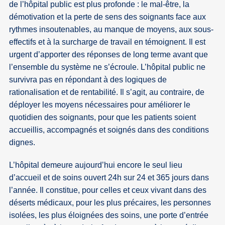
de l’hôpital public est plus profonde : le mal-être, la
démotivation et la perte de sens des soignants face aux
rythmes insoutenables, au manque de moyens, aux sous-
effectifs et à la surcharge de travail en témoignent. Il est
urgent d’apporter des réponses de long terme avant que
l’ensemble du système ne s’écroule. L’hôpital public ne
survivra pas en répondant à des logiques de
rationalisation et de rentabilité. Il s’agit, au contraire, de
déployer les moyens nécessaires pour améliorer le
quotidien des soignants, pour que les patients soient
accueillis, accompagnés et soignés dans des conditions
dignes.
L’hôpital demeure aujourd’hui encore le seul lieu
d’accueil et de soins ouvert 24h sur 24 et 365 jours dans
l’année. Il constitue, pour celles et ceux vivant dans des
déserts médicaux, pour les plus précaires, les personnes
isolées, les plus éloignées des soins, une porte d’entrée