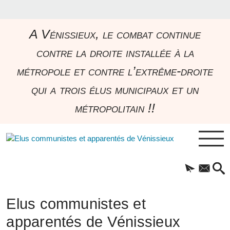
A Vénissieux, le combat continue
contre la droite installée à la
métropole et contre l’extrême-droite
qui a trois élus municipaux et un
métropolitain !!
Elus communistes et
apparentés de Vénissieux