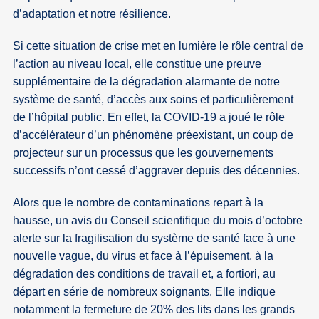
d’adaptation et notre résilience.
Si cette situation de crise met en lumière le rôle central de
l’action au niveau local, elle constitue une preuve
supplémentaire de la dégradation alarmante de notre
système de santé, d’accès aux soins et particulièrement
de l’hôpital public. En effet, la COVID-19 a joué le rôle
d’accélérateur d’un phénomène préexistant, un coup de
projecteur sur un processus que les gouvernements
successifs n’ont cessé d’aggraver depuis des décennies.
Alors que le nombre de contaminations repart à la
hausse, un avis du Conseil scientifique du mois d’octobre
alerte sur la fragilisation du système de santé face à une
nouvelle vague, du virus et face à l’épuisement, à la
dégradation des conditions de travail et, a fortiori, au
départ en série de nombreux soignants. Elle indique
notamment la fermeture de 20% des lits dans les grands