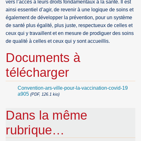
vers l’accès à leurs droits fondamentaux à la santé. Il est
ainsi essentiel d’agir, de revenir à une logique de soins et
également de développer la prévention, pour un système
de santé plus égalité, plus juste, respectueux de celles et
ceux qui y travaillent et en mesure de prodiguer des soins
de qualité à celles et ceux qui y sont accueillis.
Documents à
télécharger
Convention-ars-ville-pour-la-vaccination-covid-19
a905
(PDF, 126.1 kio)
Dans la même
rubrique…