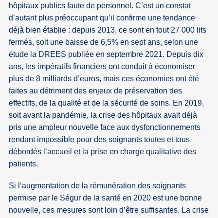
hôpitaux publics faute de personnel. C’est un constat
d’autant plus préoccupant qu’il confirme une tendance
déjà bien établie : depuis 2013, ce sont en tout 27 000 lits
fermés, soit une baisse de 6,5% en sept ans, selon une
étude la DREES publiée en septembre 2021. Depuis dix
ans, les impératifs financiers ont conduit à économiser
plus de 8 milliards d’euros, mais ces économies ont été
faites au détriment des enjeux de préservation des
effectifs, de la qualité et de la sécurité de soins. En 2019,
soit avant la pandémie, la crise des hôpitaux avait déjà
pris une ampleur nouvelle face aux dysfonctionnements
rendant impossible pour des soignants toutes et tous
débordés l’accueil et la prise en charge qualitative des
patients.
Si l’augmentation de la rémunération des soignants
permise par le Ségur de la santé en 2020 est une bonne
nouvelle, ces mesures sont loin d’être suffisantes. La crise