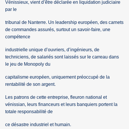
Vénissieux, vient d’être déclarée en liquidation judiciaire
par le
tribunal de Nanterre. Un leadership européen, des carnets
de commandes assurés, surtout un savoir-faire, une
compétence
industrielle unique d’ouvriers, d’ingénieurs, de
techniciens, de salariés sont laissés sur le carreau dans
le jeu de Monopoly du
capitalisme européen, uniquement préoccupé de la
rentabilité de son argent.
Les patrons de cette entreprise, fleuron national et
vénissian, leurs financeurs et leurs banquiers portent la
totale responsabilité de
ce désastre industriel et humain.