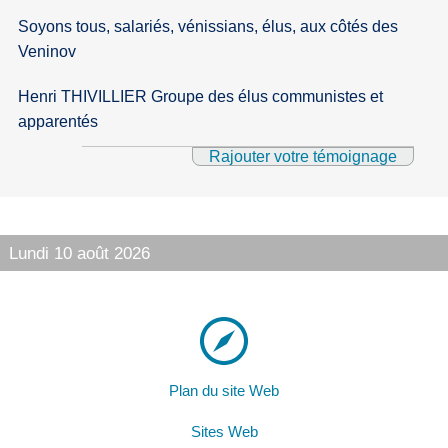
Soyons tous, salariés, vénissians, élus, aux côtés des
Veninov
Henri THIVILLIER Groupe des élus communistes et
apparentés
Rajouter votre témoignage
Lundi 10 août 2026
Plan du site Web
Sites Web