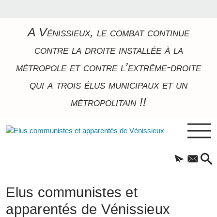
A Vénissieux, le combat continue
contre la droite installée à la
métropole et contre l’extrême-droite
qui a trois élus municipaux et un
métropolitain !!
Elus communistes et
apparentés de Vénissieux