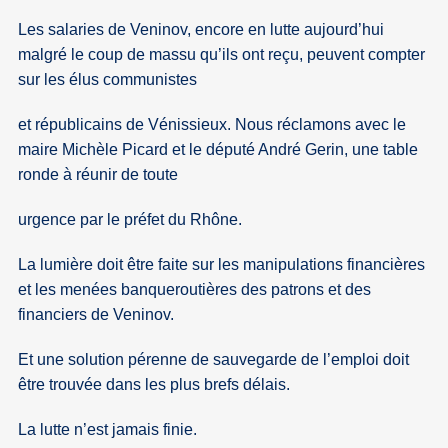
Les salaries de Veninov, encore en lutte aujourd’hui
malgré le coup de massu qu’ils ont reçu, peuvent compter
sur les élus communistes
et républicains de Vénissieux. Nous réclamons avec le
maire Michèle Picard et le député André Gerin, une table
ronde à réunir de toute
urgence par le préfet du Rhône.
La lumière doit être faite sur les manipulations financières
et les menées banqueroutières des patrons et des
financiers de Veninov.
Et une solution pérenne de sauvegarde de l’emploi doit
être trouvée dans les plus brefs délais.
La lutte n’est jamais finie.