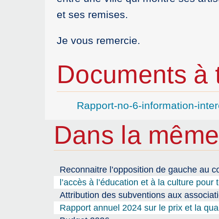
et ses remises.
Je vous remercie.
Documents à t
Rapport-no-6-information-int
Dans la même
Reconnaitre l’opposition de gauche au co
l’accès à l’éducation et à la culture pour 
Attribution des subventions aux associat
Rapport annuel 2024 sur le prix et la qua