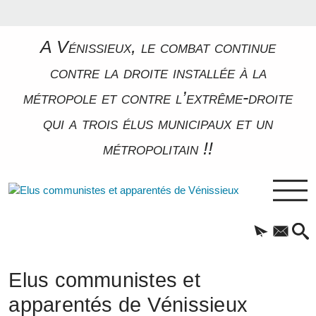
A Vénissieux, le combat continue
contre la droite installée à la
métropole et contre l’extrême-droite
qui a trois élus municipaux et un
métropolitain !!
Elus communistes et
apparentés de Vénissieux