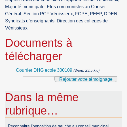
Majorité municipale, Elus communistes au Conseil
Général, Section PCF Vénissieux, FCPE, PEEP, DDEN,
Syndicats d’enseignants, Direction des collèges de
Vénissieux
Documents à
télécharger
Courrier DHG ecole 300109
(Word, 23.5 kio)
Rajouter votre témoignage
Dans la même
rubrique…
Reconnaitre l’opposition de gauche au conseil municipal