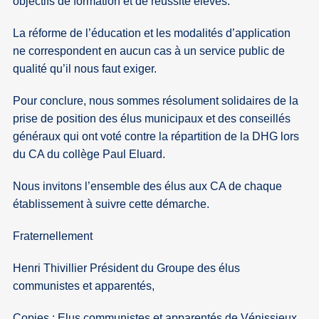
objectifs de formation et de réussite élevés.
La réforme de l’éducation et les modalités d’application
ne correspondent en aucun cas à un service public de
qualité qu’il nous faut exiger.
Pour conclure, nous sommes résolument solidaires de la
prise de position des élus municipaux et des conseillés
généraux qui ont voté contre la répartition de la DHG lors
du CA du collège Paul Eluard.
Nous invitons l’ensemble des élus aux CA de chaque
établissement à suivre cette démarche.
Fraternellement
Henri Thivillier Président du Groupe des élus
communistes et apparentés,
Copies : Elus communistes et apparentés de Vénissieux,