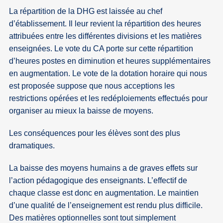
La répartition de la DHG est laissée au chef
d’établissement. Il leur revient la répartition des heures
attribuées entre les différentes divisions et les matières
enseignées. Le vote du CA porte sur cette répartition
d’heures postes en diminution et heures supplémentaires
en augmentation. Le vote de la dotation horaire qui nous
est proposée suppose que nous acceptions les
restrictions opérées et les redéploiements effectués pour
organiser au mieux la baisse de moyens.
Les conséquences pour les élèves sont des plus
dramatiques.
La baisse des moyens humains a de graves effets sur
l’action pédagogique des enseignants. L’effectif de
chaque classe est donc en augmentation. Le maintien
d’une qualité de l’enseignement est rendu plus difficile.
Des matières optionnelles sont tout simplement