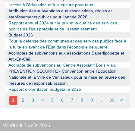
l’accès à l’éducation et à la culture pour tous
Attribution des subventions aux associations, régies et
établissements publics pour l’année 2026.
Rapport annuel 2024 sur le prix et la qualité des services
publics de l’eau potable et de l’assainissement.
Budget 2026
Pour la défense des communes et des services publics face à
la fuite en avant de l’Etat dans l’économie de guerre.
Acomptes de subventions aux associations Saperlipopette et
Arc-En-Ciel.
Acompte de subventions au Centre Associatif Boris Vian.
PRÉVENTION SÉCURITÉ - Convention entre l’Éducation
Nationale et la Ville de Vénissieux pour la mise en œuvre des
mesures de responsabilisation.
Rapport d’orientation budgétaire 2026
1
2
3
4
5
6
7
8
9
…
30
∞
Vendredi 7 août 2026