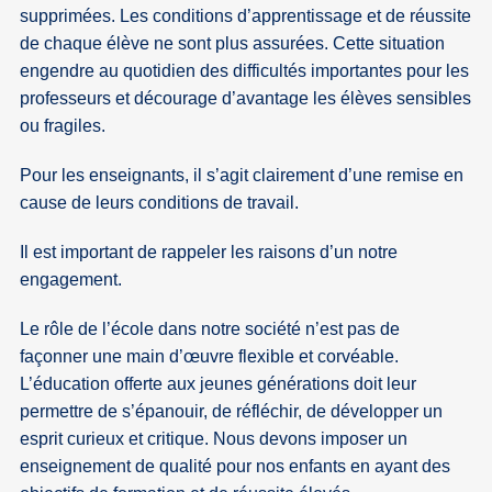
supprimées. Les conditions d’apprentissage et de réussite
de chaque élève ne sont plus assurées. Cette situation
engendre au quotidien des difficultés importantes pour les
professeurs et décourage d’avantage les élèves sensibles
ou fragiles.
Pour les enseignants, il s’agit clairement d’une remise en
cause de leurs conditions de travail.
Il est important de rappeler les raisons d’un notre
engagement.
Le rôle de l’école dans notre société n’est pas de
façonner une main d’œuvre flexible et corvéable.
L’éducation offerte aux jeunes générations doit leur
permettre de s’épanouir, de réfléchir, de développer un
esprit curieux et critique. Nous devons imposer un
enseignement de qualité pour nos enfants en ayant des