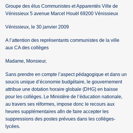
Groupe des élus Communistes et Apparentés Ville de
Vénissieux 5 avenue Marcel Houël 69200 Vénissieux
Vénissieux, le 30 janvier 2009
A l’attention des représentants communistes de la ville
aux CA des collèges
Madame, Monsieur,
Sans prendre en compte l’aspect pédagogique et dans un
soucis unique d’économie budgétaire, le gouvernement
attribue une dotation horaire globale (DHG) en baisse
pour les collèges. Le Ministère de l’éducation nationale,
au travers ses réformes, impose donc le recours aux
heures supplémentaires afin de faire accepter les
suppressions des postes prévues dans les collèges-
lycées.