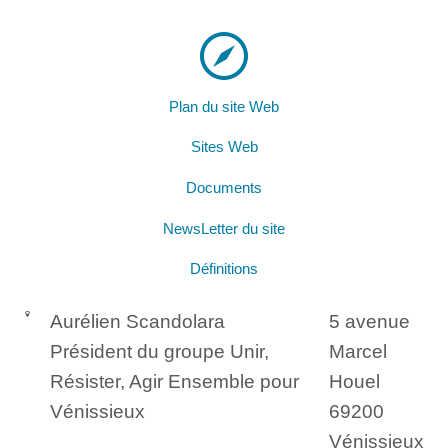
Plan du site Web
Sites Web
Documents
NewsLetter du site
Définitions
Aurélien Scandolara
5 avenue
Président du groupe Unir,
Marcel
Résister, Agir Ensemble pour
Houel
Vénissieux
69200
Vénissieux