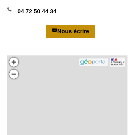
04 72 50 44 34
Nous écrire