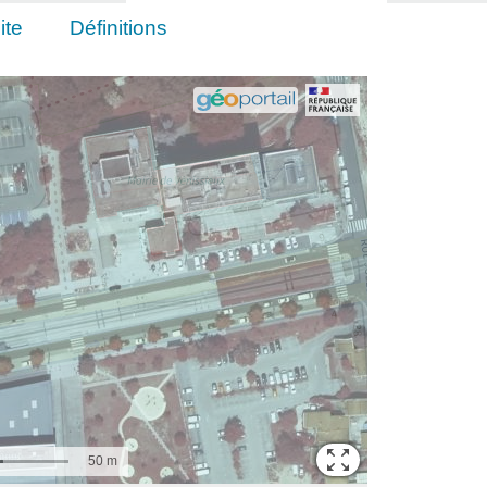
ite
Définitions