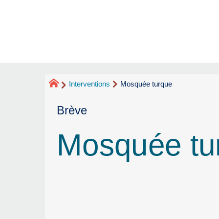
Interventions
Mosquée turque
Brève
Mosquée tu