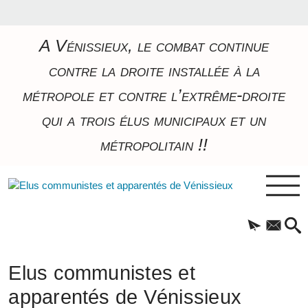
A Vénissieux, le combat continue
contre la droite installée à la
métropole et contre l’extrême-droite
qui a trois élus municipaux et un
métropolitain !!
Elus communistes et
apparentés de Vénissieux