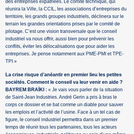
des entreprises expatriées. Le comité technique, qui
réunira la Ville, la CCIL, les associations d’entreprises du
territoire, les grands groupes industriels, déclinera sur le
terrain les grandes orientations prises par le comité de
pilotage. C’est une vision transversale que le conseil
industriel va nous offrir, aussi bien pour prévenir les
conflits, éviter les délocalisations que pour aider les
entreprises. Je pense notamment aux PME-PMI et TPE-
TPI »
La crise risque d’anéantir en premier lieu les petites
sociétés. Comment le conseil va leur venir en aide ?
BAYREM BRAÏKI :
« Je vais vous parler de la situation
de Saint-Jean Industries. André Gerin a pris à bras le
corps ce dossier et se bat comme un diable pour sauver
les emplois et l’activité de l’usine. Face à un tel cas de
figure, le conseil industriel permettra dans un premier
temps de réunir tous les partenaires, tous les acteurs