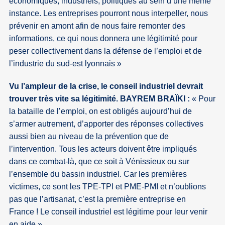
économiques, industriels, politiques au sein d’une même
instance. Les entreprises pourront nous interpeller, nous
prévenir en amont afin de nous faire remonter des
informations, ce qui nous donnera une légitimité pour
peser collectivement dans la défense de l’emploi et de
l’industrie du sud-est lyonnais »
Vu l’ampleur de la crise, le conseil industriel devrait
trouver très vite sa légitimité. BAYREM BRAÏKI :
« Pour
la bataille de l’emploi, on est obligés aujourd’hui de
s’armer autrement, d’apporter des réponses collectives
aussi bien au niveau de la prévention que de
l’intervention. Tous les acteurs doivent être impliqués
dans ce combat-là, que ce soit à Vénissieux ou sur
l’ensemble du bassin industriel. Car les premières
victimes, ce sont les TPE-TPI et PME-PMI et n’oublions
pas que l’artisanat, c’est la première entreprise en
France ! Le conseil industriel est légitime pour leur venir
en aide »