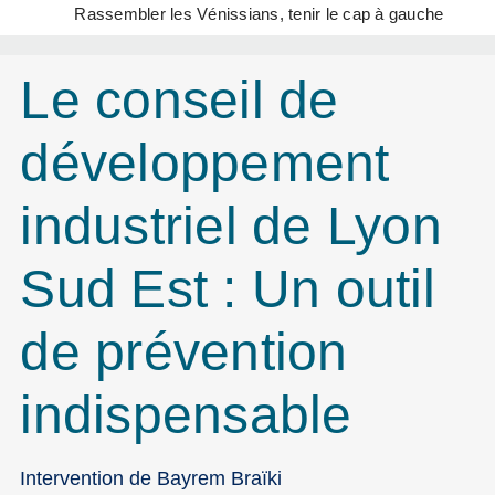
Rassembler les Vénissians, tenir le cap à gauche
Le conseil de
développement
industriel de Lyon
Sud Est : Un outil
de prévention
indispensable
Intervention de Bayrem Braïki