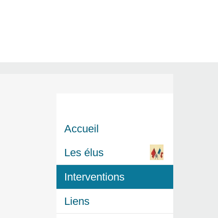
Accueil
Les élus
Interventions
Liens