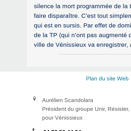
silence la mort programmée de la tax
faire disparaître. C’est tout simp
qui est en sursis. Par effet de dom
de la TP (qui n’ont pas augmenté
ville de Vénissieux va enregistrer,
Plan du site Web
Aurélien Scandolara
Président du groupe Unir, Résister
pour Vénissieux