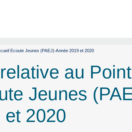
Accueil Ecoute Jeunes (PAEJ)-Année 2019 et 2020
relative au Point
ute Jeunes (PAE
 et 2020