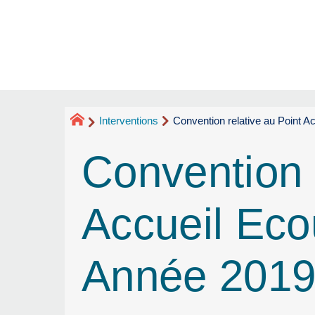
Interventions
Convention relative au Point 
Convention 
Accueil Eco
Année 2019