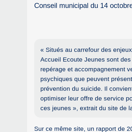
Conseil municipal du 14 octobr
« Situés au carrefour des enjeux
Accueil Ecoute Jeunes sont des 
repérage et accompagnement vers
psychiques que peuvent présenter
prévention du suicide. Il convient 
optimiser leur offre de service 
ces jeunes », extrait du site de
Sur ce même site, un rapport de 201