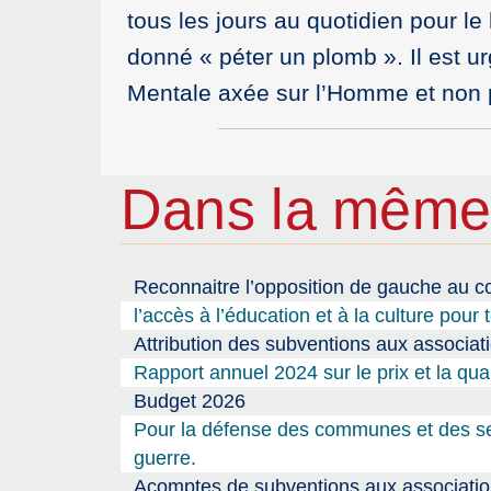
tous les jours au quotidien pour 
donné « péter un plomb ». Il est ur
Mentale axée sur l’Homme et non pl
Dans la même
Reconnaitre l’opposition de gauche au co
l’accès à l’éducation et à la culture pour 
Attribution des subventions aux associat
Rapport annuel 2024 sur le prix et la qua
Budget 2026
Pour la défense des communes et des serv
guerre.
Acomptes de subventions aux association