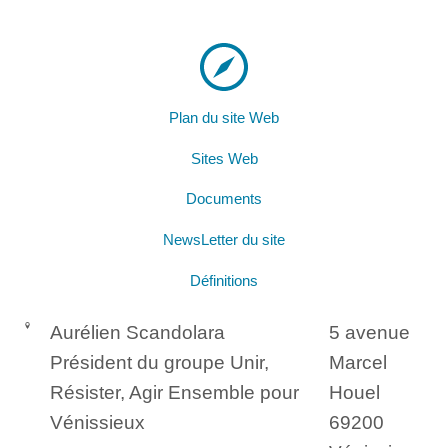
Plan du site Web
Sites Web
Documents
NewsLetter du site
Définitions
Aurélien Scandolara
5 avenue
Président du groupe Unir,
Marcel
Résister, Agir Ensemble pour
Houel
Vénissieux
69200