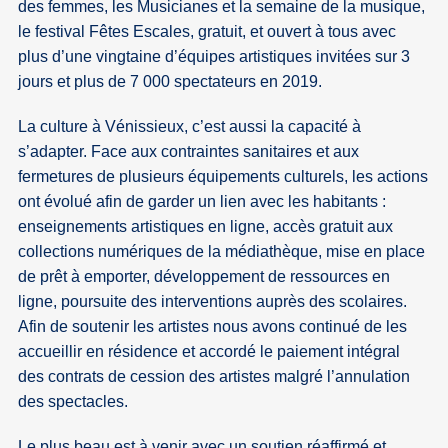
des femmes, les Musicianes et la semaine de la musique,
le festival Fêtes Escales, gratuit, et ouvert à tous avec
plus d’une vingtaine d’équipes artistiques invitées sur 3
jours et plus de 7 000 spectateurs en 2019.
La culture à Vénissieux, c’est aussi la capacité à
s’adapter. Face aux contraintes sanitaires et aux
fermetures de plusieurs équipements culturels, les actions
ont évolué afin de garder un lien avec les habitants :
enseignements artistiques en ligne, accès gratuit aux
collections numériques de la médiathèque, mise en place
de prêt à emporter, développement de ressources en
ligne, poursuite des interventions auprès des scolaires.
Afin de soutenir les artistes nous avons continué de les
accueillir en résidence et accordé le paiement intégral
des contrats de cession des artistes malgré l’annulation
des spectacles.
Le plus beau est à venir avec un soutien réaffirmé et