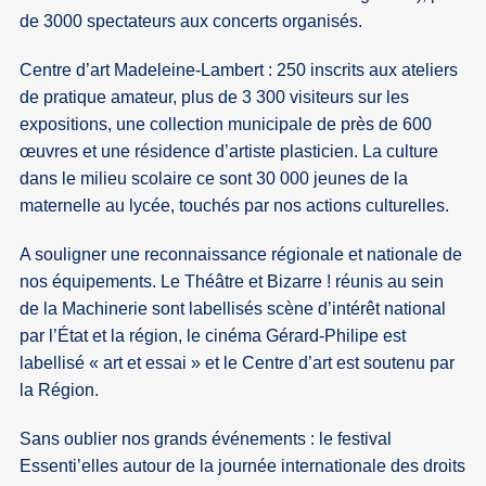
de 3000 spectateurs aux concerts organisés.
Centre d’art Madeleine-Lambert : 250 inscrits aux ateliers
de pratique amateur, plus de 3 300 visiteurs sur les
expositions, une collection municipale de près de 600
œuvres et une résidence d’artiste plasticien. La culture
dans le milieu scolaire ce sont 30 000 jeunes de la
maternelle au lycée, touchés par nos actions culturelles.
A souligner une reconnaissance régionale et nationale de
nos équipements. Le Théâtre et Bizarre ! réunis au sein
de la Machinerie sont labellisés scène d’intérêt national
par l’État et la région, le cinéma Gérard-Philipe est
labellisé « art et essai » et le Centre d’art est soutenu par
la Région.
Sans oublier nos grands événements : le festival
Essenti’elles autour de la journée internationale des droits