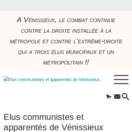
A Vénissieux, le combat continue
contre la droite installée à la
métropole et contre l’extrême-droite
qui a trois élus municipaux et un
métropolitain !!
Elus communistes et
apparentés de Vénissieux