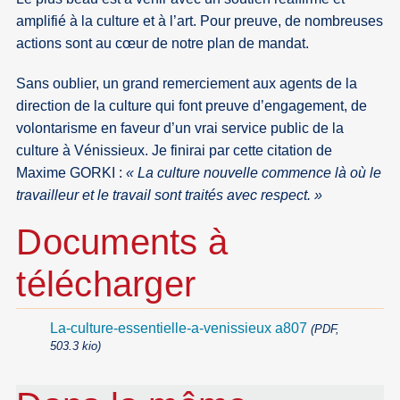
amplifié à la culture et à l’art. Pour preuve, de nombreuses
actions sont au cœur de notre plan de mandat.
Sans oublier, un grand remerciement aux agents de la
direction de la culture qui font preuve d’engagement, de
volontarisme en faveur d’un vrai service public de la
culture à Vénissieux. Je finirai par cette citation de
Maxime GORKI :
« La culture nouvelle commence là où le
travailleur et le travail sont traités avec respect. »
Documents à
télécharger
La-culture-essentielle-a-venissieux a807
(PDF,
503.3 kio)