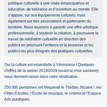
politique culturelle a une visée émancipatrice et
éducative, de tolérance et d’ouverture au monde. Elle
s’appuie, sur nos équipements culturels, mais
également sur des associations et partenaires du
territoire. Nous œuvrons à garantir une offre artistique
professionnelle, à soutenir la création, à poursuivre le
travail de médiation culturelle en direction des
publics en priorisant l’enfance et la jeunesse et les
publics les plus éloignés des pratiques culturelles.
Oui la culture est essentielle à Vénissieux ! Quelques
chiffres de la saison 2018/2019 (avant la crise sanitaire)
nous donnent raison dans notre obstination.
250 000 personnes ont fréquenté le Théâtre, Bizarre !, les
Fêtes Escales, l’École de musique, le cinéma et l’Espace
Arts plastiques.