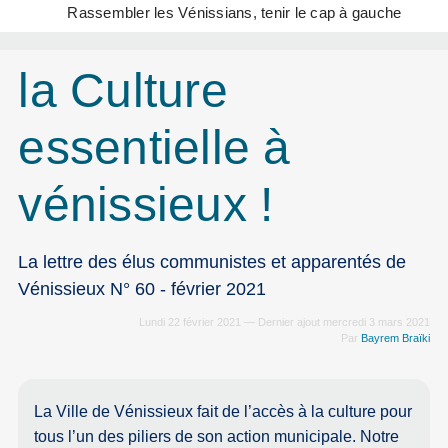
Rassembler les Vénissians, tenir le cap à gauche
la Culture
essentielle à
vénissieux !
La lettre des élus communistes et apparentés de
Vénissieux N° 60 - février 2021
Lundi 22 février 2021 — Dernier ajout mercredi 3 mars 2021
Par
Bayrem Braïki
La Ville de Vénissieux fait de l’accès à la culture pour
tous l’un des piliers de son action municipale. Notre