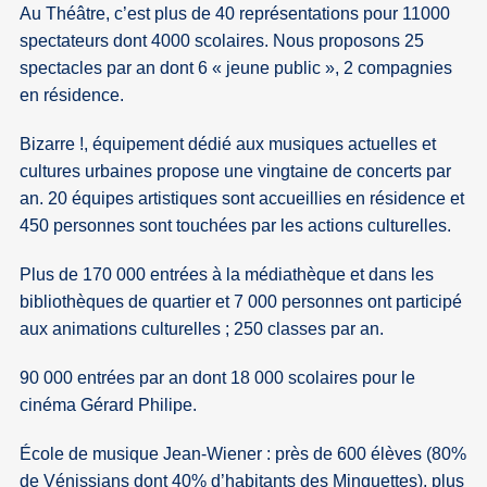
Au Théâtre, c’est plus de 40 représentations pour 11000
spectateurs dont 4000 scolaires. Nous proposons 25
spectacles par an dont 6 « jeune public », 2 compagnies
en résidence.
Bizarre !, équipement dédié aux musiques actuelles et
cultures urbaines propose une vingtaine de concerts par
an. 20 équipes artistiques sont accueillies en résidence et
450 personnes sont touchées par les actions culturelles.
Plus de 170 000 entrées à la médiathèque et dans les
bibliothèques de quartier et 7 000 personnes ont participé
aux animations culturelles ; 250 classes par an.
90 000 entrées par an dont 18 000 scolaires pour le
cinéma Gérard Philipe.
École de musique Jean-Wiener : près de 600 élèves (80%
de Vénissians dont 40% d’habitants des Minguettes), plus