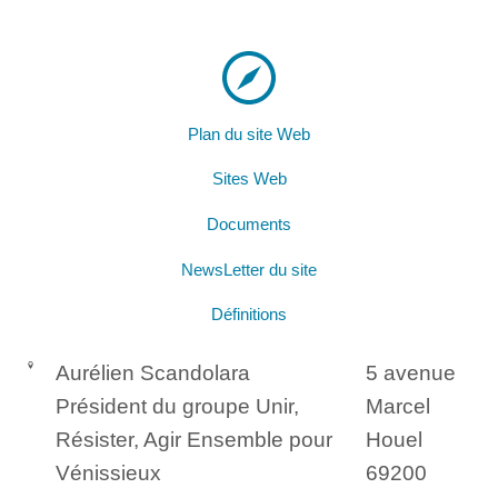
Plan du site Web
Sites Web
Documents
NewsLetter du site
Définitions
Aurélien Scandolara
5 avenue
Président du groupe Unir,
Marcel
Résister, Agir Ensemble pour
Houel
Vénissieux
69200