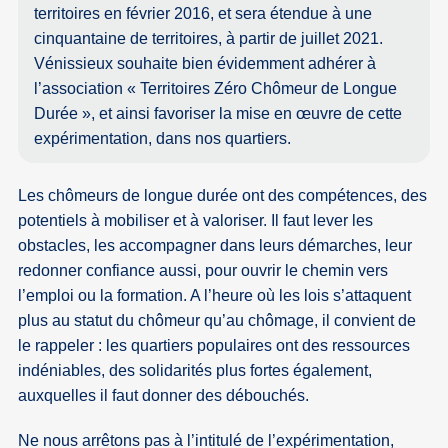
territoires en février 2016, et sera étendue à une
cinquantaine de territoires, à partir de juillet 2021.
Vénissieux souhaite bien évidemment adhérer à
l’association « Territoires Zéro Chômeur de Longue
Durée », et ainsi favoriser la mise en œuvre de cette
expérimentation, dans nos quartiers.
Les chômeurs de longue durée ont des compétences, des
potentiels à mobiliser et à valoriser. Il faut lever les
obstacles, les accompagner dans leurs démarches, leur
redonner confiance aussi, pour ouvrir le chemin vers
l’emploi ou la formation. A l’heure où les lois s’attaquent
plus au statut du chômeur qu’au chômage, il convient de
le rappeler : les quartiers populaires ont des ressources
indéniables, des solidarités plus fortes également,
auxquelles il faut donner des débouchés.
Ne nous arrêtons pas à l’intitulé de l’expérimentation,