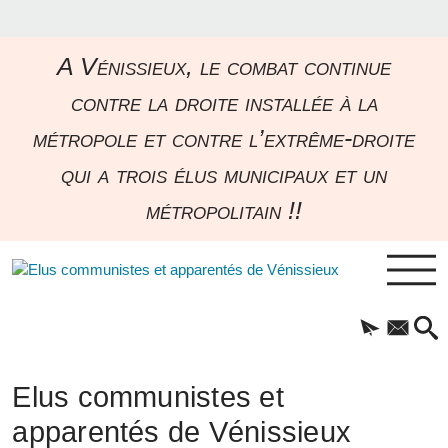
A Vénissieux, le combat continue
contre la droite installée à la
métropole et contre l’extrême-droite
qui a trois élus municipaux et un
métropolitain !!
Elus communistes et
apparentés de Vénissieux