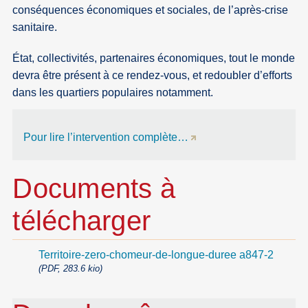
conséquences économiques et sociales, de l’après-crise
sanitaire.
État, collectivités, partenaires économiques, tout le monde
devra être présent à ce rendez-vous, et redoubler d’efforts
dans les quartiers populaires notamment.
Pour lire l’intervention complète…
Documents à
télécharger
Territoire-zero-chomeur-de-longue-duree a847-2
(PDF, 283.6 kio)