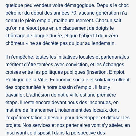
quelque peu vendeur voire démagogique. Depuis le choc
pétrolier du début des années 70, aucune génération n’a
connu le plein emploi, malheureusement. Chacun sait
qu’on ne résout pas en un claquement de doigts le
chômage de longue durée, et que l’objectif du « zéro
chômeur » ne se décrète pas du jour au lendemain.
Il n’empêche, toutes les initiatives locales et partenariales
méritent d’être tentées avec conviction, et les échanges
croisés entre les politiques publiques (Insertion, Emploi,
Politique de la Ville, Économie sociale et solidaire) offrent
des opportunités à notre bassin d’emploi. Il faut y
travailler. L’adhésion de notre ville est une première
étape. Il reste encore devant nous des inconnues, en
matière de financement, notamment des locaux, dont
l’expérimentation a besoin, pour développer et diffuser les
projets. Nos services et nos partenaires vont s’y atteler, en
inscrivant ce dispositif dans la perspective des