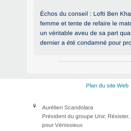
Échos du conseil : Lofti Ben Khal
femme et tente de refaire le mat
un véritable aveu de sa part qua
dernier a été condamné pour pro
Plan du site Web
Aurélien Scandolara
Président du groupe Unir, Résister
pour Vénissieux