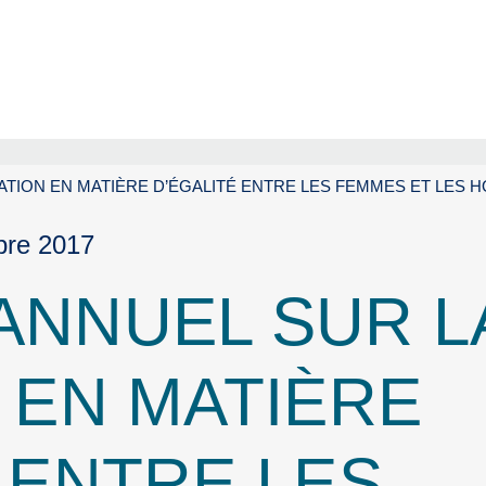
ATION EN MATIÈRE D’ÉGALITÉ ENTRE LES FEMMES ET LES 
bre 2017
ANNUEL SUR L
 EN MATIÈRE
 ENTRE LES