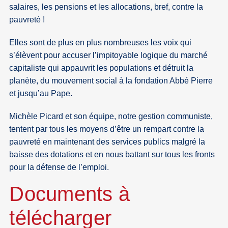
salaires, les pensions et les allocations, bref, contre la
pauvreté !
Elles sont de plus en plus nombreuses les voix qui
s’élèvent pour accuser l’impitoyable logique du marché
capitaliste qui appauvrit les populations et détruit la
planète, du mouvement social à la fondation Abbé Pierre
et jusqu’au Pape.
Michèle Picard et son équipe, notre gestion communiste,
tentent par tous les moyens d’être un rempart contre la
pauvreté en maintenant des services publics malgré la
baisse des dotations et en nous battant sur tous les fronts
pour la défense de l’emploi.
Documents à
télécharger