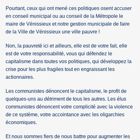
Pourtant, ceux qui ont mené ces politiques osent accuser
en conseil municipal ou au conseil de la Métropole le
maire de Vénissieux et notre gestion municipale de faire
de la Ville de Vénissieux une ville pauvre !
Non, la pauvreté ici et ailleurs, elle est de votre fait, elle
est de votre responsabilité, vous qui défendez le
capitalisme dans toutes vos politiques, qui développez la
crise pour les plus fragiles tout en engraissant les
actionnaires.
Les communistes dénoncent le capitalisme, le profit de
quelques-uns au détriment de tous les autres. Les élus
communistes dénoncent votre complicité avec la violence
de ce système, votre accointance avec les oligarchies
économiques.
Et nous sommes fiers de nous battre pour augmenter les