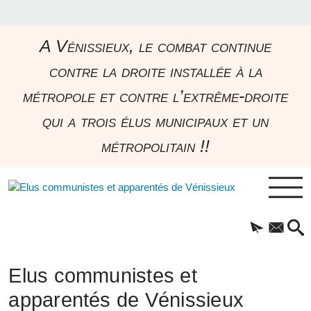
A Vénissieux, le combat continue
contre la droite installée à la
métropole et contre l’extrême-droite
qui a trois élus municipaux et un
métropolitain !!
Elus communistes et
apparentés de Vénissieux