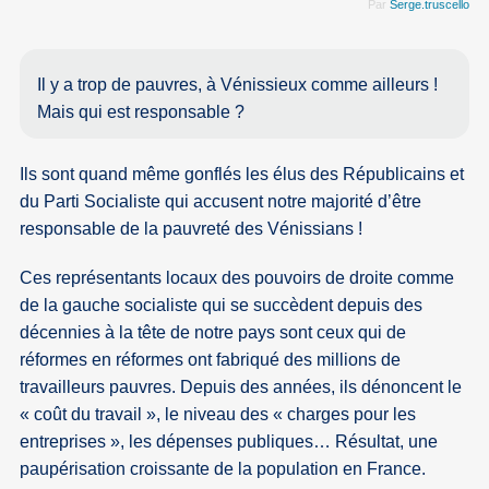
Par
Serge.truscello
Il y a trop de pauvres, à Vénissieux comme ailleurs !
Mais qui est responsable ?
Ils sont quand même gonflés les élus des Républicains et
du Parti Socialiste qui accusent notre majorité d’être
responsable de la pauvreté des Vénissians !
Ces représentants locaux des pouvoirs de droite comme
de la gauche socialiste qui se succèdent depuis des
décennies à la tête de notre pays sont ceux qui de
réformes en réformes ont fabriqué des millions de
travailleurs pauvres. Depuis des années, ils dénoncent le
« coût du travail », le niveau des « charges pour les
entreprises », les dépenses publiques… Résultat, une
paupérisation croissante de la population en France.