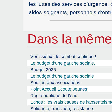
les luttes des services d’urgence, 
aides-soignants, personnels d’ent
Dans la même
Vénissieux : le combat continue !
Le budget d’une gauche sociale.
Budget 2026
Le budget d’une gauche sociale
Soutien aux associations
Point Accueil Écoute Jeunes
Régie publique de l’eau.
Echos : les vrais causes de l’absentéism
Solidarité, transition, résistance.