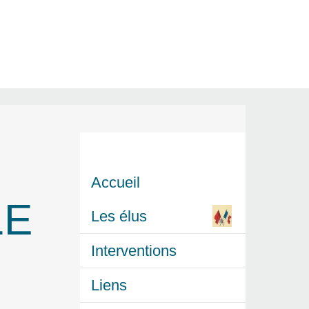
Accueil
LE
Les élus
Interventions
Liens