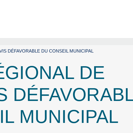
VIS DÉFAVORABLE DU CONSEIL MUNICIPAL
ÉGIONAL DE
IS DÉFAVORAB
L MUNICIPAL