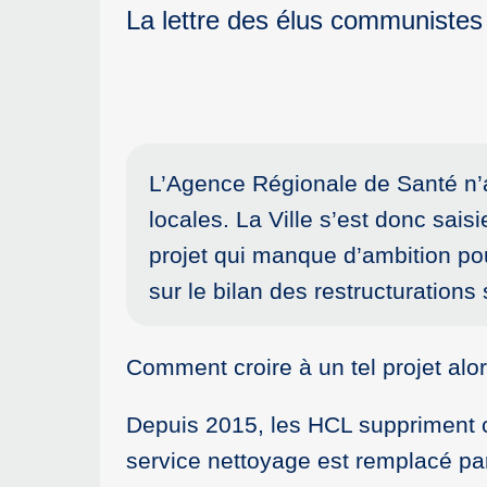
La lettre des élus communistes
L’Agence Régionale de Santé n’ava
locales. La Ville s’est donc sai
projet qui manque d’ambition pou
sur le bilan des restructuration
Comment croire à un tel projet alor
Depuis 2015, les HCL suppriment 
service nettoyage est remplacé pa