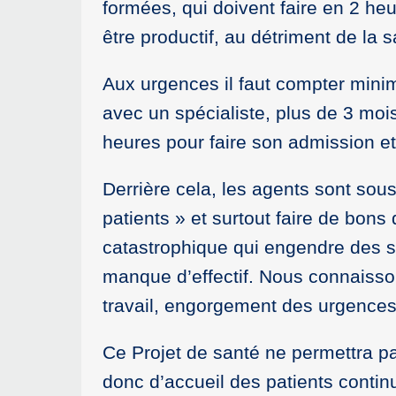
formées, qui doivent faire en 2 heu
être productif, au détriment de la
Aux urgences il faut compter mini
avec un spécialiste, plus de 3 moi
heures pour faire son admission et
Derrière cela, les agents sont sous p
patients » et surtout faire de bons 
catastrophique qui engendre des st
manque d’effectif. Nous connaisso
travail, engorgement des urgences
Ce Projet de santé ne permettra pas
donc d’accueil des patients conti