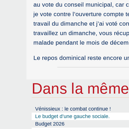
au vote du conseil municipal, car 
je vote contre l’ouverture compte 
travail du dimanche et j’ai voté c
travaillez un dimanche, vous récup
malade pendant le mois de décembr
Le repos dominical reste encore u
Dans la même
Vénissieux : le combat continue !
Le budget d’une gauche sociale.
Budget 2026