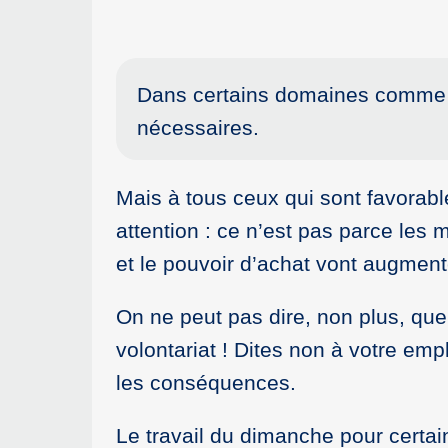
Dans certains domaines comme l
nécessaires.
Mais à tous ceux qui sont favorab
attention : ce n’est pas parce les 
et le pouvoir d’achat vont augment
On ne peut pas dire, non plus, que
volontariat ! Dites non à votre emp
les conséquences.
Le travail du dimanche pour certai