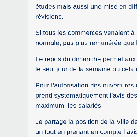
études mais aussi une mise en diff
révisions.
Si tous les commerces venaient à 
normale, pas plus rémunérée que le
Le repos du dimanche permet aux fa
le seul jour de la semaine ou cela 
Pour l’autorisation des ouvertures
prend systématiquement l’avis des 
maximum, les salariés.
Je partage la position de la Ville 
an tout en prenant en compte l’avi