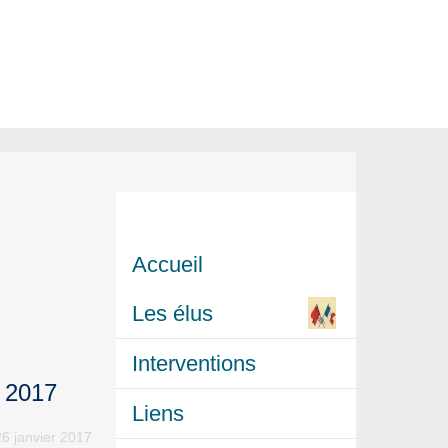
Accueil
Les élus
Interventions
r 2017
Liens
26 janvier 2017