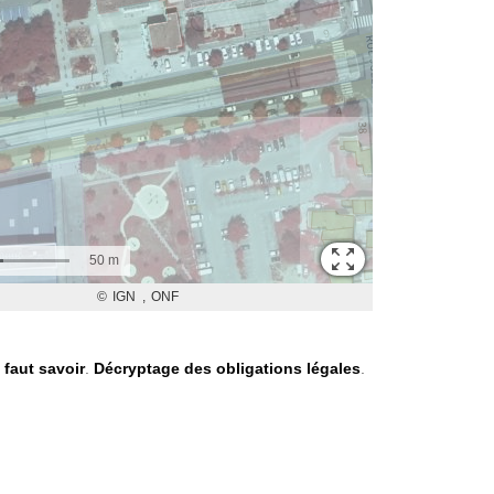
l faut savoir
.
Décryptage des obligations légales
.