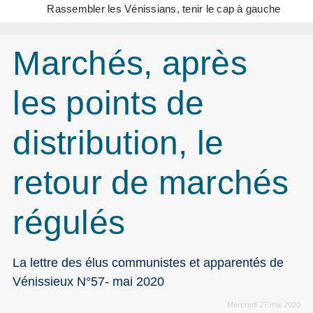
Rassembler les Vénissians, tenir le cap à gauche
Marchés, après
les points de
distribution, le
retour de marchés
régulés
La lettre des élus communistes et apparentés de
Vénissieux N°57- mai 2020
Mercredi 27 mai 2020