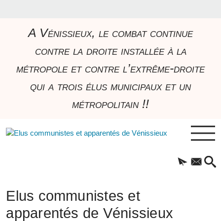
A Vénissieux, le combat continue
contre la droite installée à la
métropole et contre l’extrême-droite
qui a trois élus municipaux et un
métropolitain !!
Elus communistes et
apparentés de Vénissieux