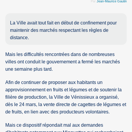
Par
Jean-Maurice Gautin
La Ville avait tout fait en début de confinement pour
maintenir des marchés respectant les règles de
distance.
Mais les difficultés rencontrées dans de nombreuses
villes ont conduit le gouvernement a fermé les marchés
une semaine plus tard.
Afin de continuer de proposer aux habitants un
approvisionnement en fruits et légumes et de soutenir la
filière de production, la Ville de Vénissieux a organisé,
dès le 24 mars, la vente directe de cagettes de légumes et
de fruits, en lien avec des producteurs volontaires.
Mais ce dispositif répondait mal aux demandes