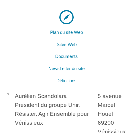
Plan du site Web
Sites Web
Documents
NewsLetter du site
Définitions
Aurélien Scandolara
5 avenue
Président du groupe Unir,
Marcel
Résister, Agir Ensemble pour
Houel
Vénissieux
69200
Vénissieux