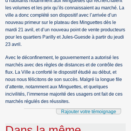
d’habitants notamment aux Minguettes qui recherchaient
les volumes et les prix qu’ils connaissaient au marché. La
ville a donc complété son dispositif avec l’arrivée d’un
nouveau primeur sur le plateau des Minguettes dès le
mardi 21 avril, et d’un nouveau point de vente producteurs
pour les quartiers Parilly et Jules-Guesde à partir du jeudi
23 avril.
Avec le déconfinement, le gouvernement a autorisé les
marchés avec des règles de distances et de contrôle des
flux. La Ville a conforté le dispositif étudié au début, et
nous nous félicitons de son succès. Malgré la longue file
d’attente, notamment aux Minguettes, et quelques
incivilités, l’immense majorité des usagers ont fait de ces
marchés régulés des réussites.
Rajouter votre témoignage
Dans la même