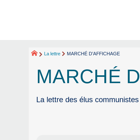
La lettre
MARCHÉ D’AFFICHAGE
MARCHÉ D
La lettre des élus communistes