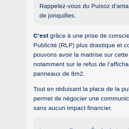
Rappelez-vous du Puisoz d’antan 
de jonquilles.
C’est
grâce à une prise de conscie
Publicité (RLP) plus drastique et 
pouvons avoir la maitrise sur cette
notamment sur le refus de l’affich
panneaux de 8m2.
Tout en réduisant la place de la pu
permet de négocier une communicat
sans aucun impact financier.