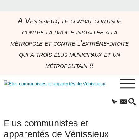
A Vénissieux, le combat continue
contre la droite installée à la
métropole et contre l’extrême-droite
qui a trois élus municipaux et un
métropolitain !!
Elus communistes et
apparentés de Vénissieux