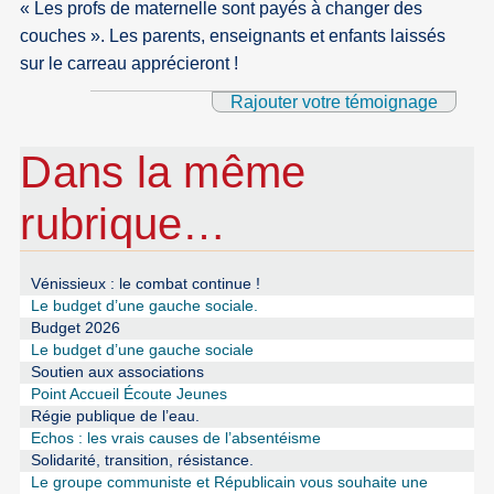
« Les profs de maternelle sont payés à changer des
couches ». Les parents, enseignants et enfants laissés
sur le carreau apprécieront !
Rajouter votre témoignage
Dans la même
rubrique…
Vénissieux : le combat continue !
Le budget d’une gauche sociale.
Budget 2026
Le budget d’une gauche sociale
Soutien aux associations
Point Accueil Écoute Jeunes
Régie publique de l’eau.
Echos : les vrais causes de l’absentéisme
Solidarité, transition, résistance.
Le groupe communiste et Républicain vous souhaite une