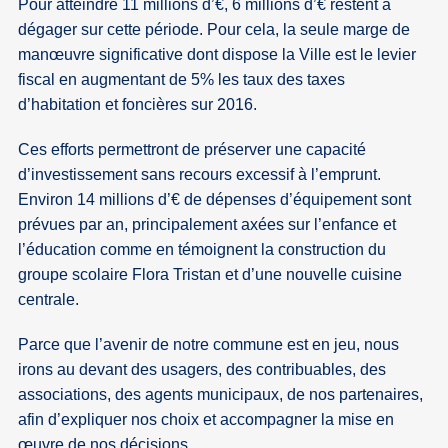
Pour atteindre 11 millions d’€, 6 millions d’€ restent à
dégager sur cette période. Pour cela, la seule marge de
manœuvre significative dont dispose la Ville est le levier
fiscal en augmentant de 5% les taux des taxes
d’habitation et foncières sur 2016.
Ces efforts permettront de préserver une capacité
d’investissement sans recours excessif à l’emprunt.
Environ 14 millions d’€ de dépenses d’équipement sont
prévues par an, principalement axées sur l’enfance et
l’éducation comme en témoignent la construction du
groupe scolaire Flora Tristan et d’une nouvelle cuisine
centrale.
Parce que l’avenir de notre commune est en jeu, nous
irons au devant des usagers, des contribuables, des
associations, des agents municipaux, de nos partenaires,
afin d’expliquer nos choix et accompagner la mise en
œuvre de nos décisions.