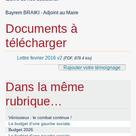
Bayrem BRAIKI - Adjoint au Maire
Documents à
télécharger
Lettre fevrier 2016 v2
(PDF, 878.4 kio)
Rajouter votre témoignage
Dans la même
rubrique…
Vénissieux : le combat continue !
Le budget d’une gauche sociale.
Budget 2026
Le budget d’une gauche sociale