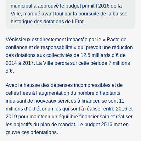
municipal a approuvé le budget primitif 2016 de la
Ville, marqué avant tout par la poursuite de la baisse
historique des dotations de l’Etat.
Vénissieux est directement impactée par le « Pacte de
confiance et de responsabilité » qui prévoit une réduction
des dotations aux collectivités de 12.5 milliards d’€ de
2014 à 2017. La Ville perdra sur cette période 7 millions
d’€.
Avec la hausse des dépenses incompressibles et de
celles liées à l’augmentation du nombre d’habitants
induisant de nouveaux services à financer, se sont 11
millions d’€ d’économies qui sont à réaliser entre 2016 et
2019 pour maintenir un équilibre financier sain et réaliser
les objectifs du plan de mandat. Le budget 2016 met en
œuvre ces orientations.