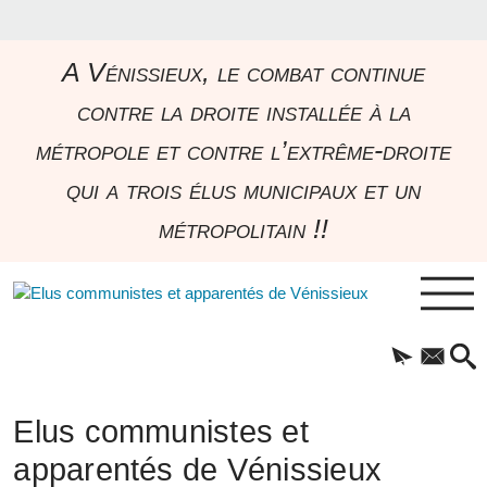
A Vénissieux, le combat continue
contre la droite installée à la
métropole et contre l’extrême-droite
qui a trois élus municipaux et un
métropolitain !!
Elus communistes et
apparentés de Vénissieux