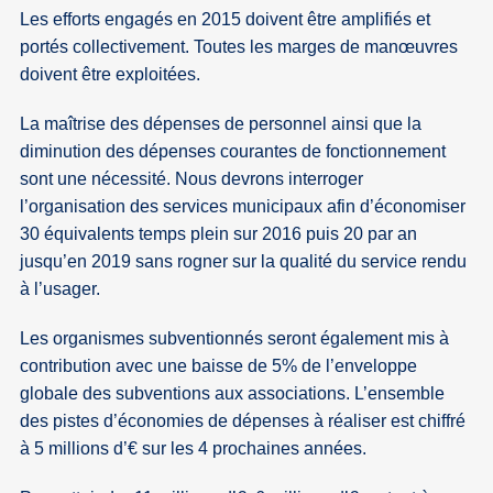
Les efforts engagés en 2015 doivent être amplifiés et
portés collectivement. Toutes les marges de manœuvres
doivent être exploitées.
La maîtrise des dépenses de personnel ainsi que la
diminution des dépenses courantes de fonctionnement
sont une nécessité. Nous devrons interroger
l’organisation des services municipaux afin d’économiser
30 équivalents temps plein sur 2016 puis 20 par an
jusqu’en 2019 sans rogner sur la qualité du service rendu
à l’usager.
Les organismes subventionnés seront également mis à
contribution avec une baisse de 5% de l’enveloppe
globale des subventions aux associations. L’ensemble
des pistes d’économies de dépenses à réaliser est chiffré
à 5 millions d’€ sur les 4 prochaines années.