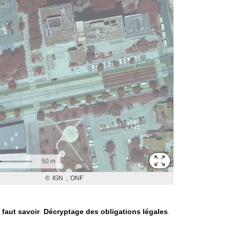
l faut savoir
.
Décryptage des obligations légales
.