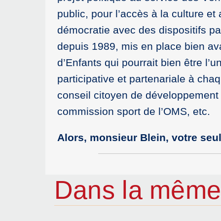
public, pour l’accès à la culture et
démocratie avec des dispositifs par
depuis 1989, mis en place bien ava
d’Enfants qui pourrait bien être l’
participative et partenariale à ch
conseil citoyen de développement d
commission sport de l’OMS, etc.
Alors, monsieur Blein, votre seul
Dans la même