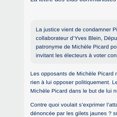
La justice vient de condamner Pi
collaborateur d’Yves Blein, Dépu
patronyme de Michèle Picard pou
invitant les électeurs à voter co
Les opposants de Michèle Picard n’
rien à lui opposer politiquement. Le
Michèle Picard dans le but de lui n
Contre quoi voulait s’exprimer l’a
dénoncée par les gilets jaunes ? s