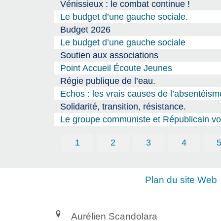
Vénissieux : le combat continue !
Le budget d’une gauche sociale.
Budget 2026
Le budget d’une gauche sociale
Soutien aux associations
Point Accueil Écoute Jeunes
Régie publique de l’eau.
Echos : les vrais causes de l’absentéism
Solidarité, transition, résistance.
Le groupe communiste et Républicain vou
1
2
3
4
Plan du site Web
Aurélien Scandolara