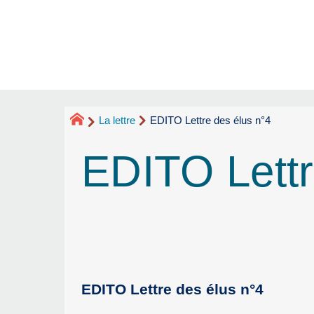
La lettre
EDITO Lettre des élus n°4
EDITO Lettr
EDITO Lettre des élus n°4