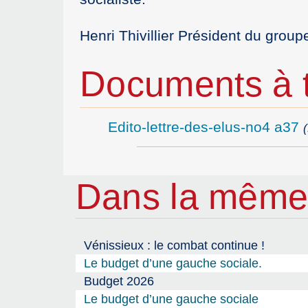
Henri Thivillier Président du gro
Documents à t
Edito-lettre-des-elus-no4 a37
Dans la même
Vénissieux : le combat continue !
Le budget d’une gauche sociale.
Budget 2026
Le budget d’une gauche sociale