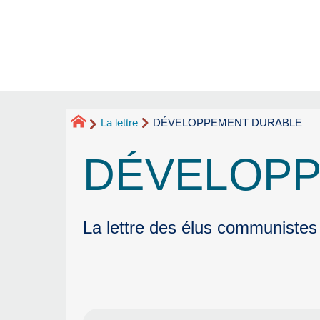
La lettre
DÉVELOPPEMENT DURABLE
DÉVELOPP
La lettre des élus communistes