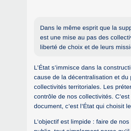
Dans le même esprit que la suppr
est une mise au pas des collecti
liberté de choix et de leurs miss
L’État s’immisce dans la construct
cause de la décentralisation et du 
collectivités territoriales. Les pré
contrôle de nos collectivités. C’est
document, c’est l’État qui choisit les
L’objectif est limpide : faire de no