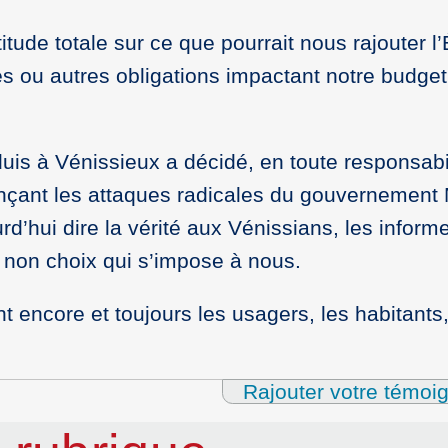
itude totale sur ce que pourrait nous rajouter l’
s ou autres obligations impactant notre budget
uis à Vénissieux a décidé, en toute responsabil
onçant les attaques radicales du gouvernement
ourd’hui dire la vérité aux Vénissians, les informe
 non choix qui s’impose à nous.
 encore et toujours les usagers, les habitants,
Rajouter votre témoi