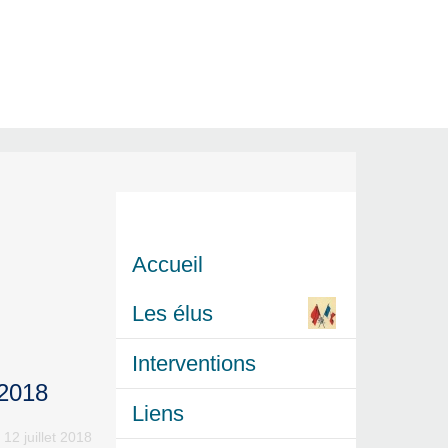
Accueil
Les élus
Interventions
 2018
Liens
 12 juillet 2018