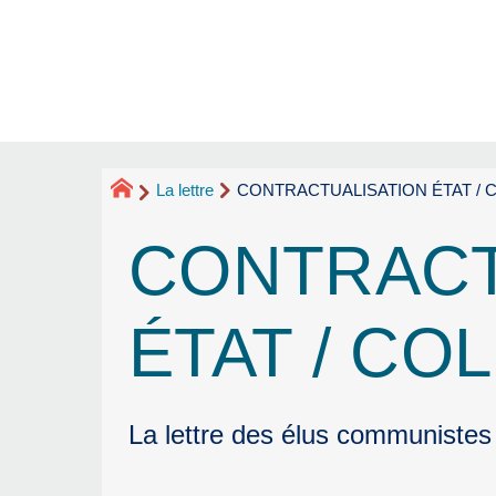
La lettre
CONTRACTUALISATION ÉTAT / 
CONTRACT
ÉTAT / CO
La lettre des élus communistes