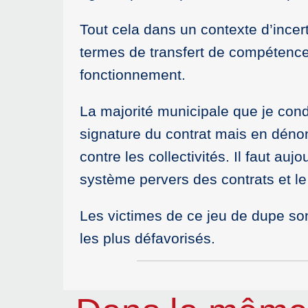
Tout cela dans un contexte d’incert
termes de transfert de compétence
fonctionnement.
La majorité municipale que je cond
signature du contrat mais en dén
contre les collectivités. Il faut auj
système pervers des contrats et le
Les victimes de ce jeu de dupe sont
les plus défavorisés.