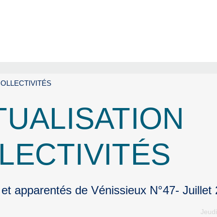
COLLECTIVITÉS
UALISATION
LLECTIVITÉS
 et apparentés de Vénissieux N°47- Juillet
Jeudi