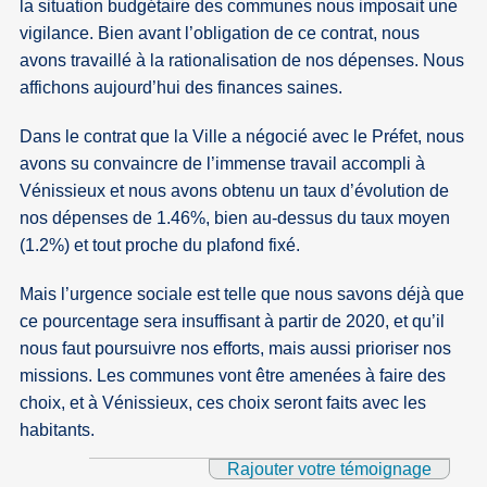
la situation budgétaire des communes nous imposait une
vigilance. Bien avant l’obligation de ce contrat, nous
avons travaillé à la rationalisation de nos dépenses. Nous
affichons aujourd’hui des finances saines.
Dans le contrat que la Ville a négocié avec le Préfet, nous
avons su convaincre de l’immense travail accompli à
Vénissieux et nous avons obtenu un taux d’évolution de
nos dépenses de 1.46%, bien au-dessus du taux moyen
(1.2%) et tout proche du plafond fixé.
Mais l’urgence sociale est telle que nous savons déjà que
ce pourcentage sera insuffisant à partir de 2020, et qu’il
nous faut poursuivre nos efforts, mais aussi prioriser nos
missions. Les communes vont être amenées à faire des
choix, et à Vénissieux, ces choix seront faits avec les
habitants.
Rajouter votre témoignage