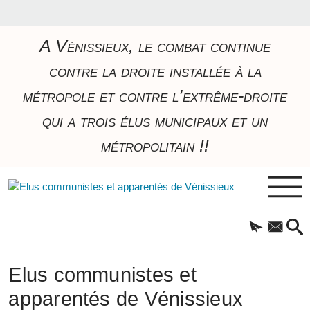
A Vénissieux, le combat continue
contre la droite installée à la
métropole et contre l’extrême-droite
qui a trois élus municipaux et un
métropolitain !!
Elus communistes et
apparentés de Vénissieux