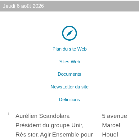
Jeudi 6 août 2026
Plan du site Web
Sites Web
Documents
NewsLetter du site
Définitions
Aurélien Scandolara
5 avenue
Président du groupe Unir,
Marcel
Résister, Agir Ensemble pour
Houel