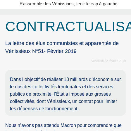
Rassembler les Vénissians, tenir le cap à gauche
CONTRACTUALIS
La lettre des élus communistes et apparentés de
Vénissieux N°51- Février 2019
Vendredi 22 février 2019
Dans l’objectif de réaliser 13 milliards d’économie sur
le dos des collectivités territoriales et des services
publics de proximité, l’État a imposé aux grosses
collectivités, dont Vénissieux, un contrat pour limiter
les dépenses de fonctionnement.
Nous n’avons pas attendu Macron pour comprendre que