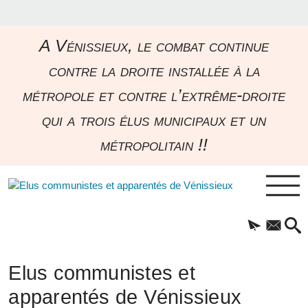
A Vénissieux, le combat continue
contre la droite installée à la
métropole et contre l’extrême-droite
qui a trois élus municipaux et un
métropolitain !!
Elus communistes et
apparentés de Vénissieux