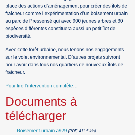
place des actions d’aménagement pour créer des îlots de
fraîcheur comme l’expérimentation d’un boisement urbain
au parc de Pressensé qui avec 900 jeunes arbres et 30
espèces différentes constituera aussi un petit îlot de
biodiversité.
Avec cette forêt urbaine, nous tenons nos engagements
sur le volet environnemental. D’autres projets suivront
pour avoir dans tous nos quartiers de nouveaux îlots de
fraîcheur.
Pour lire l’intervention complète…
Documents à
télécharger
Boisement-urbain a929
(PDF, 411.5 kio)