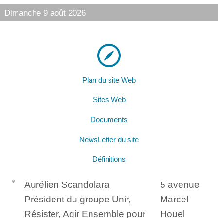
Dimanche 9 août 2026
Plan du site Web
Sites Web
Documents
NewsLetter du site
Définitions
Aurélien Scandolara
5 avenue
Président du groupe Unir,
Marcel
Résister, Agir Ensemble pour
Houel