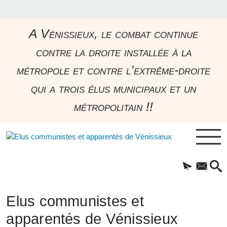
A Vénissieux, le combat continue
contre la droite installée à la
métropole et contre l’extrême-droite
qui a trois élus municipaux et un
métropolitain !!
Elus communistes et
apparentés de Vénissieux