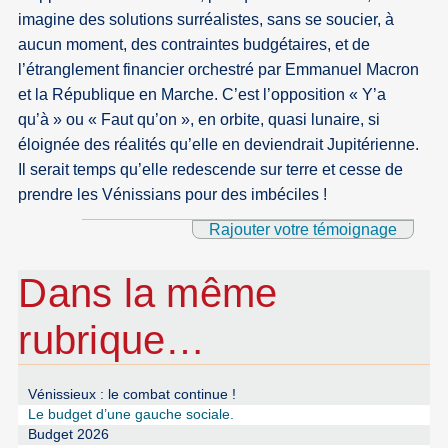
imagine des solutions surréalistes, sans se soucier, à
aucun moment, des contraintes budgétaires, et de
l’étranglement financier orchestré par Emmanuel Macron
et la République en Marche. C’est l’opposition « Y’a
qu’à » ou « Faut qu’on », en orbite, quasi lunaire, si
éloignée des réalités qu’elle en deviendrait Jupitérienne.
Il serait temps qu’elle redescende sur terre et cesse de
prendre les Vénissians pour des imbéciles !
Rajouter votre témoignage
Dans la même
rubrique…
Vénissieux : le combat continue !
Le budget d’une gauche sociale.
Budget 2026