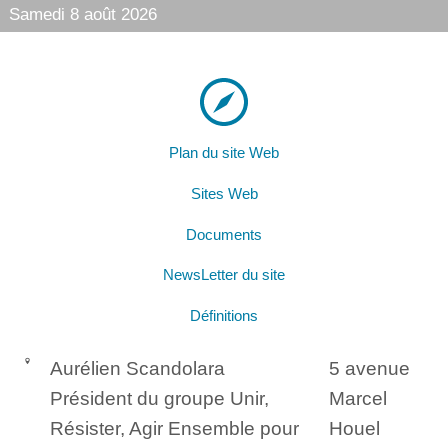
Samedi 8 août 2026
Plan du site Web
Sites Web
Documents
NewsLetter du site
Définitions
Aurélien Scandolara
5 avenue
Président du groupe Unir,
Marcel
Résister, Agir Ensemble pour
Houel