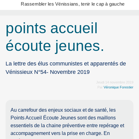
Rassembler les Vénissians, tenir le cap à gauche
points accueil
écoute jeunes.
La lettre des élus communistes et apparentés de
Vénissieux N°54- Novembre 2019
Jeudi 14 novembre 2019
Par
Véronique Forestier
Au carrefour des enjeux sociaux et de santé, les
Points Accueil Écoute Jeunes sont des maillons
essentiels de la chaine préventive entre repérage et
accompagnement vers la prise en charge. En