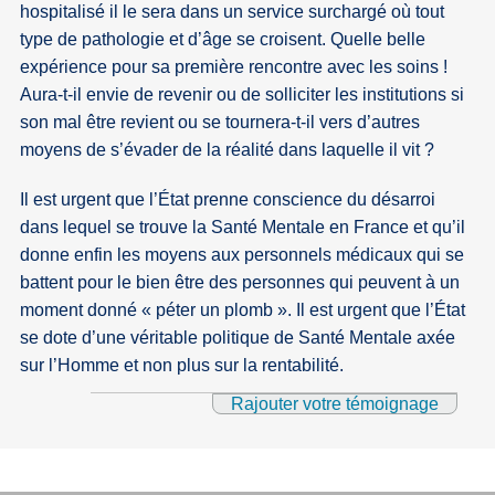
hospitalisé il le sera dans un service surchargé où tout
type de pathologie et d’âge se croisent. Quelle belle
expérience pour sa première rencontre avec les soins !
Aura-t-il envie de revenir ou de solliciter les institutions si
son mal être revient ou se tournera-t-il vers d’autres
moyens de s’évader de la réalité dans laquelle il vit ?
Il est urgent que l’État prenne conscience du désarroi
dans lequel se trouve la Santé Mentale en France et qu’il
donne enfin les moyens aux personnels médicaux qui se
battent pour le bien être des personnes qui peuvent à un
moment donné « péter un plomb ». Il est urgent que l’État
se dote d’une véritable politique de Santé Mentale axée
sur l’Homme et non plus sur la rentabilité.
Rajouter votre témoignage