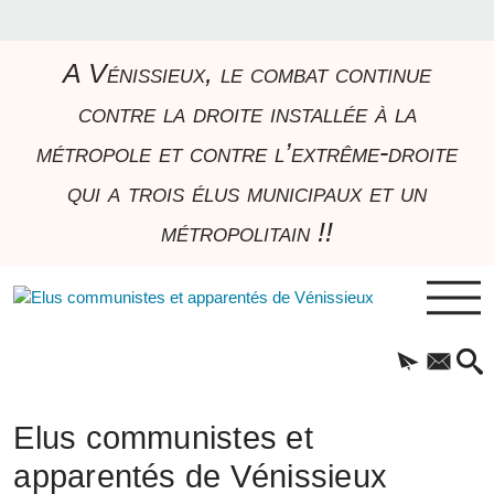
A Vénissieux, le combat continue
contre la droite installée à la
métropole et contre l’extrême-droite
qui a trois élus municipaux et un
métropolitain !!
Elus communistes et
apparentés de Vénissieux