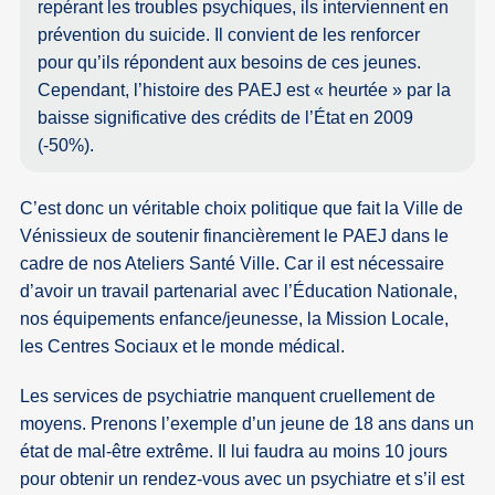
repérant les troubles psychiques, ils interviennent en
prévention du suicide. Il convient de les renforcer
pour qu’ils répondent aux besoins de ces jeunes.
Cependant, l’histoire des PAEJ est « heurtée » par la
baisse significative des crédits de l’État en 2009
(-50%).
C’est donc un véritable choix politique que fait la Ville de
Vénissieux de soutenir financièrement le PAEJ dans le
cadre de nos Ateliers Santé Ville. Car il est nécessaire
d’avoir un travail partenarial avec l’Éducation Nationale,
nos équipements enfance/jeunesse, la Mission Locale,
les Centres Sociaux et le monde médical.
Les services de psychiatrie manquent cruellement de
moyens. Prenons l’exemple d’un jeune de 18 ans dans un
état de mal-être extrême. Il lui faudra au moins 10 jours
pour obtenir un rendez-vous avec un psychiatre et s’il est