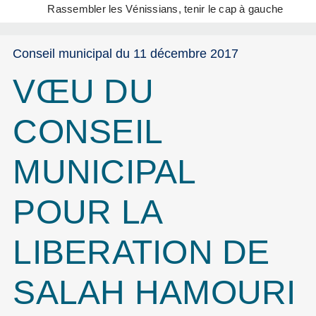
Rassembler les Vénissians, tenir le cap à gauche
Conseil municipal du 11 décembre 2017
VŒU DU
CONSEIL
MUNICIPAL
POUR LA
LIBERATION DE
SALAH HAMOURI