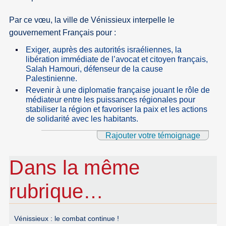
Par ce vœu, la ville de Vénissieux interpelle le
gouvernement Français pour :
Exiger, auprès des autorités israéliennes, la
libération immédiate de l’avocat et citoyen français,
Salah Hamouri, défenseur de la cause
Palestinienne.
Revenir à une diplomatie française jouant le rôle de
médiateur entre les puissances régionales pour
stabiliser la région et favoriser la paix et les actions
de solidarité avec les habitants.
Rajouter votre témoignage
Dans la même
rubrique…
Vénissieux : le combat continue !