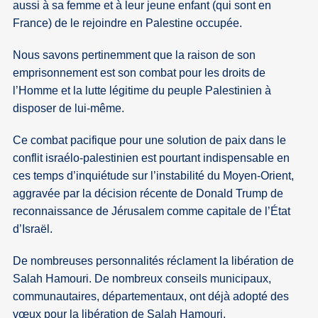
aussi à sa femme et à leur jeune enfant (qui sont en
France) de le rejoindre en Palestine occupée.
Nous savons pertinemment que la raison de son
emprisonnement est son combat pour les droits de
l’Homme et la lutte légitime du peuple Palestinien à
disposer de lui-même.
Ce combat pacifique pour une solution de paix dans le
conflit israélo-palestinien est pourtant indispensable en
ces temps d’inquiétude sur l’instabilité du Moyen-Orient,
aggravée par la décision récente de Donald Trump de
reconnaissance de Jérusalem comme capitale de l’État
d’Israël.
De nombreuses personnalités réclament la libération de
Salah Hamouri. De nombreux conseils municipaux,
communautaires, départementaux, ont déjà adopté des
vœux pour la libération de Salah Hamouri.