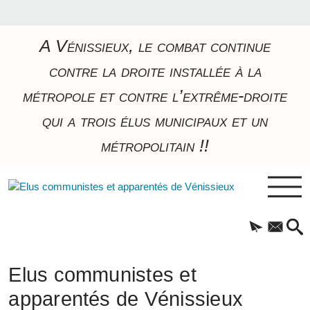
A Vénissieux, le combat continue
contre la droite installée à la
métropole et contre l’extrême-droite
qui a trois élus municipaux et un
métropolitain !!
Elus communistes et
apparentés de Vénissieux