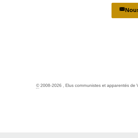
Nous
©
2008-2026 , Elus communistes et apparentés de 