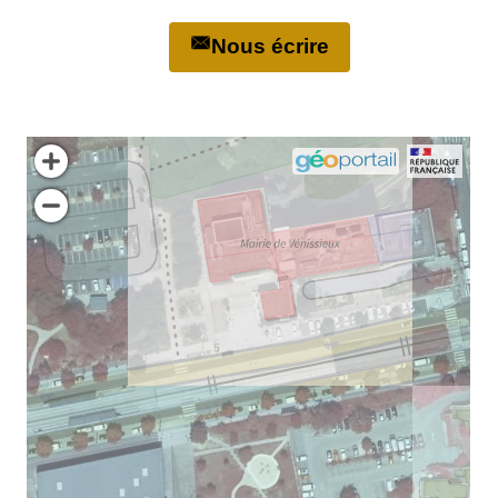
Nous écrire