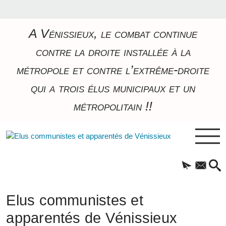
A Vénissieux, le combat continue
contre la droite installée à la
métropole et contre l’extrême-droite
qui a trois élus municipaux et un
métropolitain !!
Elus communistes et
apparentés de Vénissieux