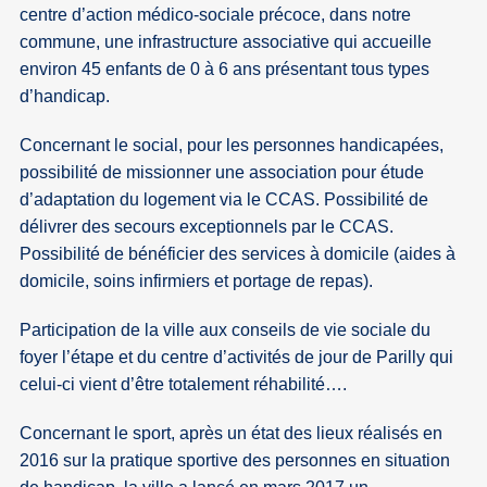
centre d’action médico-sociale précoce, dans notre
commune, une infrastructure associative qui accueille
environ 45 enfants de 0 à 6 ans présentant tous types
d’handicap.
Concernant le social, pour les personnes handicapées,
possibilité de missionner une association pour étude
d’adaptation du logement via le CCAS. Possibilité de
délivrer des secours exceptionnels par le CCAS.
Possibilité de bénéficier des services à domicile (aides à
domicile, soins infirmiers et portage de repas).
Participation de la ville aux conseils de vie sociale du
foyer l’étape et du centre d’activités de jour de Parilly qui
celui-ci vient d’être totalement réhabilité….
Concernant le sport, après un état des lieux réalisés en
2016 sur la pratique sportive des personnes en situation