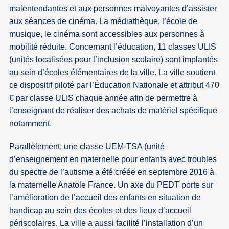
malentendantes et aux personnes malvoyantes d’assister
aux séances de cinéma. La médiathèque, l’école de
musique, le cinéma sont accessibles aux personnes à
mobilité réduite. Concernant l’éducation, 11 classes ULIS
(unités localisées pour l’inclusion scolaire) sont implantés
au sein d’écoles élémentaires de la ville. La ville soutient
ce dispositif piloté par l’Éducation Nationale et attribut 470
€ par classe ULIS chaque année afin de permettre à
l’enseignant de réaliser des achats de matériel spécifique
notamment.
Parallèlement, une classe UEM-TSA (unité
d’enseignement en maternelle pour enfants avec troubles
du spectre de l’autisme a été créée en septembre 2016 à
la maternelle Anatole France. Un axe du PEDT porte sur
l’amélioration de l’accueil des enfants en situation de
handicap au sein des écoles et des lieux d’accueil
périscolaires. La ville a aussi facilité l’installation d’un