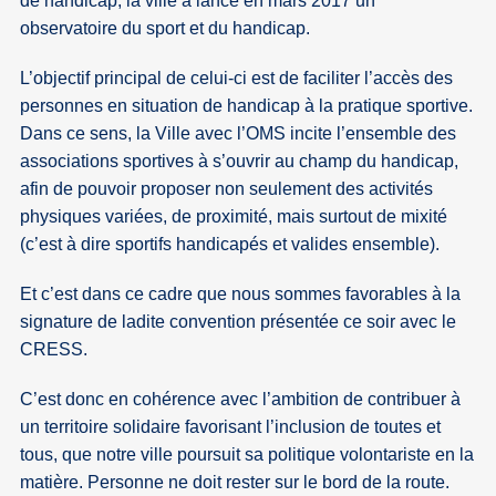
de handicap, la ville a lancé en mars 2017 un
observatoire du sport et du handicap.
L’objectif principal de celui-ci est de faciliter l’accès des
personnes en situation de handicap à la pratique sportive.
Dans ce sens, la Ville avec l’OMS incite l’ensemble des
associations sportives à s’ouvrir au champ du handicap,
afin de pouvoir proposer non seulement des activités
physiques variées, de proximité, mais surtout de mixité
(c’est à dire sportifs handicapés et valides ensemble).
Et c’est dans ce cadre que nous sommes favorables à la
signature de ladite convention présentée ce soir avec le
CRESS.
C’est donc en cohérence avec l’ambition de contribuer à
un territoire solidaire favorisant l’inclusion de toutes et
tous, que notre ville poursuit sa politique volontariste en la
matière. Personne ne doit rester sur le bord de la route.