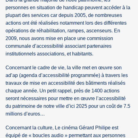
personnes en situation de handicap peuvent accéder à la
plupart des services car depuis 2005, de nombreuses
actions ont été réalisées notamment lors des différentes
opérations de réhabilitation, rampes, ascenseurs. En
2009, nous avons mise en place une commission
communale d’accessibilité associant partenaires
institutionnels associations, et habitants.
Concernant le cadre de vie, la ville met en œuvre son
ad’ap (agenda d’accessibilité programmée) à travers les
travaux de mise en accessibilité des bâtiments réalisés
chaque année. Un petit rappel, près de 1400 actions
seront nécessaires pour mettre en œuvre l’accessibilité
du patrimoine de notre ville d’ici 2025 pour un coût de 7.5
millions d’euros…
Concernant la culture, Le cinéma Gérard Philipe est
équipé de « boucles audio » permettant aux personnes