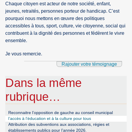
Chaque citoyen est acteur de notre société, enfant,
jeunes, retraités, personnes porteur de handicap. C’est
pourquoi nous mettons en œuvre des politiques
accessibles à tous, sport, culture, vie citoyenne, social qui
contribuent à la dignité des personnes et fédèrent le vivre
ensemble.
Je vous remercie.
Rajouter votre témoignage
Dans la même
rubrique…
Reconnaitre l’opposition de gauche au conseil municipal
l’accès à l’éducation et à la culture pour tous
Attribution des subventions aux associations, régies et
établissements publics pour l’année 2026.