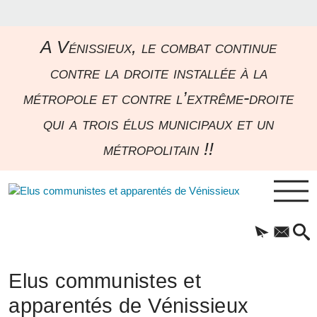
A Vénissieux, le combat continue
contre la droite installée à la
métropole et contre l’extrême-droite
qui a trois élus municipaux et un
métropolitain !!
Elus communistes et
apparentés de Vénissieux