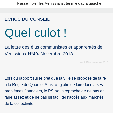
Rassembler les Vénissians, tenir le cap à gauche
ECHOS DU CONSEIL
Quel culot !
La lettre des élus communistes et apparentés de
Vénissieux N°49- Novembre 2018
Jeudi 15 novembre 2018
Lors du rapport sur le prêt que la ville se propose de faire
à la Régie de Quartier Amstrong afin de faire face à ses
problèmes financiers, le PS nous reproche de ne pas en
faire assez et de ne pas lui faciliter l’accès aux marchés
de la collectivité.