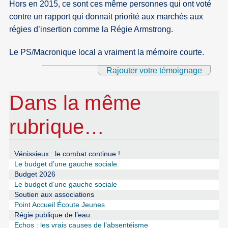
Hors en 2015, ce sont ces même personnes qui ont voté
contre un rapport qui donnait priorité aux marchés aux
régies d’insertion comme la Régie Armstrong.
Le PS/Macronique local a vraiment la mémoire courte.
Rajouter votre témoignage
Dans la même
rubrique…
Vénissieux : le combat continue !
Le budget d’une gauche sociale.
Budget 2026
Le budget d’une gauche sociale
Soutien aux associations
Point Accueil Écoute Jeunes
Régie publique de l’eau.
Echos : les vrais causes de l’absentéisme