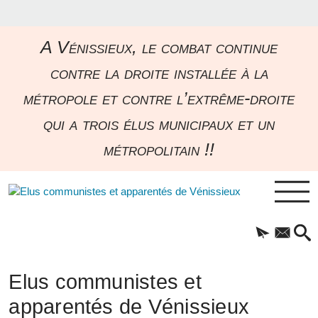
A Vénissieux, le combat continue
contre la droite installée à la
métropole et contre l’extrême-droite
qui a trois élus municipaux et un
métropolitain !!
Elus communistes et
apparentés de Vénissieux