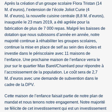
Après la création d’un groupe scolaire Flora Tristan (14
M. d’euros), l’extension de l’école Joliot Curie (4
M. d’euros), la nouvelle cuisine centrale (8,8 M. d’euros),
inaugurée le 23 mars 2019, a été agréée pour la
fabrication de plus de 7 000 repas. Malgré les baisses de
dotation que nous subissons d’année en année, notre
majorité continue à réhabiliter les groupes scolaires,
continue la mise en place de self au sein des écoles et
investie dans le périscolaire avec 11 maisons de
l’enfance. Une prochaine maison de l’enfance verra le
jour sur le quartier Max Barel/Charréard pour répondre à
l’accroissement de la population. Le coût sera de 2,7
M. d’euros avec une demande de subvention dans le
cadre de la DPV.
Cette maison de l’enfance faisait partie de notre plan de
mandat et nous tenons notre engagement. Notre majorité
se félicite de cet investissement qui est un investissement