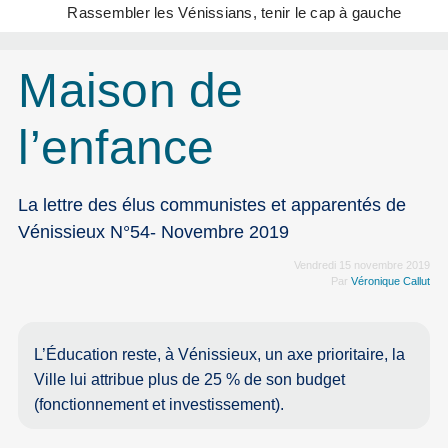
Rassembler les Vénissians, tenir le cap à gauche
Maison de
l’enfance
La lettre des élus communistes et apparentés de
Vénissieux N°54- Novembre 2019
Vendredi 15 novembre 2019
Par
Véronique Callut
L’Éducation reste, à Vénissieux, un axe prioritaire, la
Ville lui attribue plus de 25 % de son budget
(fonctionnement et investissement).