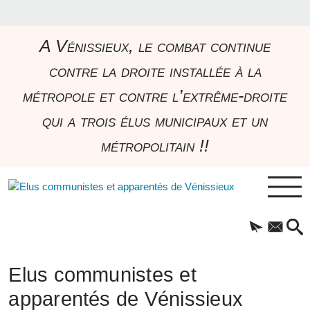
A Vénissieux, le combat continue
contre la droite installée à la
métropole et contre l’extrême-droite
qui a trois élus municipaux et un
métropolitain !!
Elus communistes et
apparentés de Vénissieux