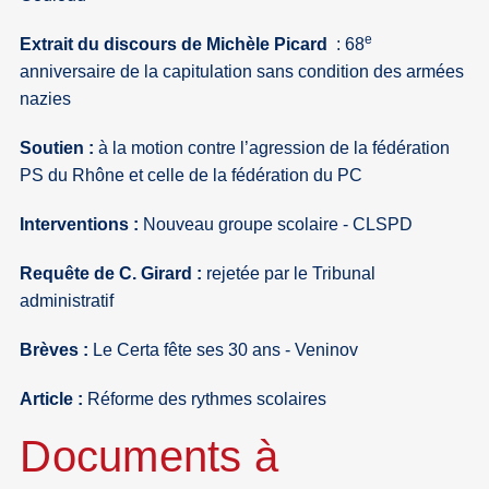
e
Extrait du discours de Michèle Picard
: 68
anniversaire de la capitulation sans condition des armées
nazies
Soutien :
à la motion contre l’agression de la fédération
PS du Rhône et celle de la fédération du PC
Interventions :
Nouveau groupe scolaire - CLSPD
Requête de C. Girard :
rejetée par le Tribunal
administratif
Brèves :
Le Certa fête ses 30 ans - Veninov
Article :
Réforme des rythmes scolaires
Documents à