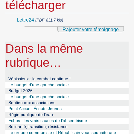
télécharger
Lettre24
(PDF, 831.7 kio)
Rajouter votre témoignage
Dans la même
rubrique…
Vénissieux : le combat continue !
Le budget d’une gauche sociale.
Budget 2026
Le budget d’une gauche sociale
Soutien aux associations
Point Accueil Écoute Jeunes
Régie publique de l’eau.
Echos : les vrais causes de l’absentéisme
Solidarité, transition, résistance.
Le groupe communiste et Républicain vous souhaite une