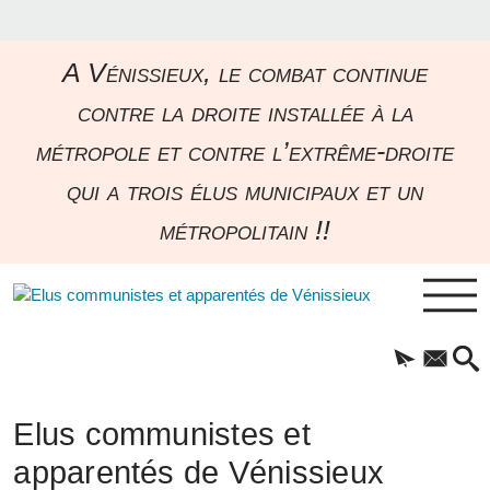
A Vénissieux, le combat continue
contre la droite installée à la
métropole et contre l’extrême-droite
qui a trois élus municipaux et un
métropolitain !!
Elus communistes et
apparentés de Vénissieux