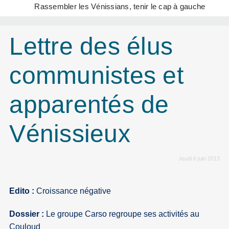
Rassembler les Vénissians, tenir le cap à gauche
Lettre des élus
communistes et
apparentés de
Vénissieux
Jeudi 6 juin 2013
Edito :
Croissance négative
Dossier :
Le groupe Carso regroupe ses activités au
Couloud