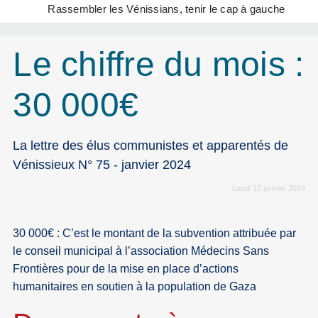
Rassembler les Vénissians, tenir le cap à gauche
Le chiffre du mois :
30 000€
La lettre des élus communistes et apparentés de
Vénissieux N° 75 - janvier 2024
Lundi 15 janvier 2024
30 000€ : C’est le montant de la subvention attribuée par
le conseil municipal à l’association Médecins Sans
Frontières pour de la mise en place d’actions
humanitaires en soutien à la population de Gaza