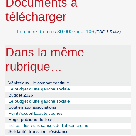
Documents à
télécharger
Le-chiffre-du-mois-30-000eur a1106
(PDF, 1.5 Mio)
Dans la même
rubrique…
Vénissieux : le combat continue !
Le budget d’une gauche sociale.
Budget 2026
Le budget d’une gauche sociale
Soutien aux associations
Point Accueil Écoute Jeunes
Régie publique de l’eau.
Echos : les vrais causes de l’absentéisme
Solidarité, transition, résistance.