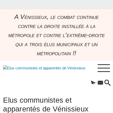
A Vénissieux, le combat continue
contre la droite installée à la
métropole et contre l’extrême-droite
qui a trois élus municipaux et un
métropolitain !!
Elus communistes et
apparentés de Vénissieux