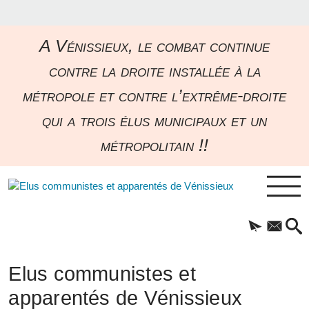
A Vénissieux, le combat continue
contre la droite installée à la
métropole et contre l’extrême-droite
qui a trois élus municipaux et un
métropolitain !!
Elus communistes et
apparentés de Vénissieux