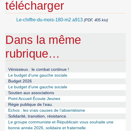
télécharger
Le-chiffre-du-mois-180-m2 a913
(PDF, 405 kio)
Dans la même
rubrique…
Vénissieux : le combat continue !
Le budget d’une gauche sociale.
Budget 2026
Le budget d’une gauche sociale
Soutien aux associations
Point Accueil Écoute Jeunes
Régie publique de l’eau.
Echos : les vrais causes de l’absentéisme
Solidarité, transition, résistance.
Le groupe communiste et Républicain vous souhaite une
bonne année 2026, solidaire et fraternelle.