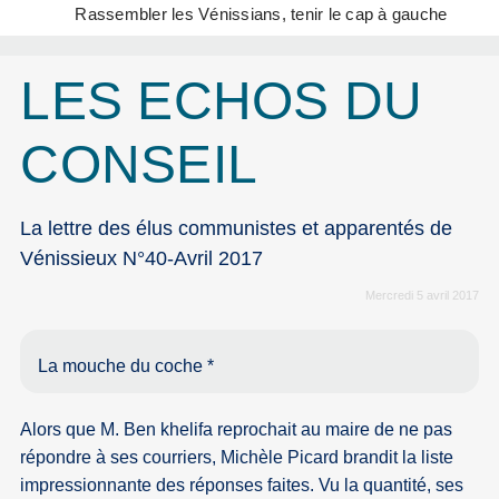
Rassembler les Vénissians, tenir le cap à gauche
LES ECHOS DU
CONSEIL
La lettre des élus communistes et apparentés de
Vénissieux N°40-Avril 2017
Mercredi 5 avril 2017
La mouche du coche *
Alors que M. Ben khelifa reprochait au maire de ne pas
répondre à ses courriers, Michèle Picard brandit la liste
impressionnante des réponses faites. Vu la quantité, ses