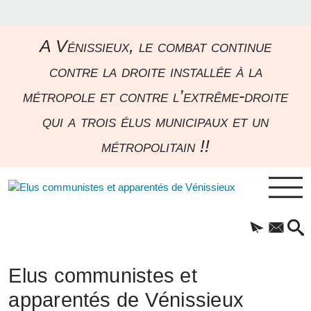
A Vénissieux, le combat continue
contre la droite installée à la
métropole et contre l’extrême-droite
qui a trois élus municipaux et un
métropolitain !!
Elus communistes et
apparentés de Vénissieux