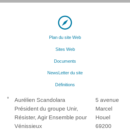
Plan du site Web
Sites Web
Documents
NewsLetter du site
Définitions
Aurélien Scandolara
5 avenue
Président du groupe Unir,
Marcel
Résister, Agir Ensemble pour
Houel
Vénissieux
69200