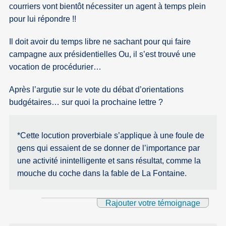
courriers vont bientôt nécessiter un agent à temps plein
pour lui répondre !!
Il doit avoir du temps libre ne sachant pour qui faire
campagne aux présidentielles Ou, il s’est trouvé une
vocation de procédurier…
Après l’argutie sur le vote du débat d’orientations
budgétaires… sur quoi la prochaine lettre ?
*Cette locution proverbiale s’applique à une foule de
gens qui essaient de se donner de l’importance par
une activité inintelligente et sans résultat, comme la
mouche du coche dans la fable de La Fontaine.
Rajouter votre témoignage