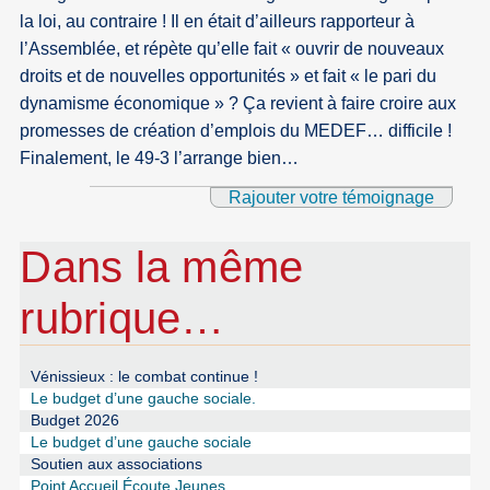
la loi, au contraire ! Il en était d’ailleurs rapporteur à
l’Assemblée, et répète qu’elle fait « ouvrir de nouveaux
droits et de nouvelles opportunités » et fait « le pari du
dynamisme économique » ? Ça revient à faire croire aux
promesses de création d’emplois du MEDEF… difficile !
Finalement, le 49-3 l’arrange bien…
Rajouter votre témoignage
Dans la même
rubrique…
Vénissieux : le combat continue !
Le budget d’une gauche sociale.
Budget 2026
Le budget d’une gauche sociale
Soutien aux associations
Point Accueil Écoute Jeunes