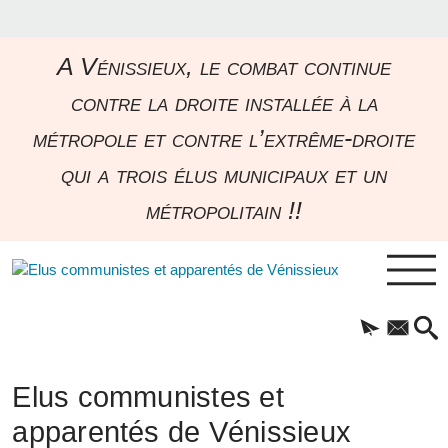
A Vénissieux, le combat continue
contre la droite installée à la
métropole et contre l’extrême-droite
qui a trois élus municipaux et un
métropolitain !!
Elus communistes et
apparentés de Vénissieux