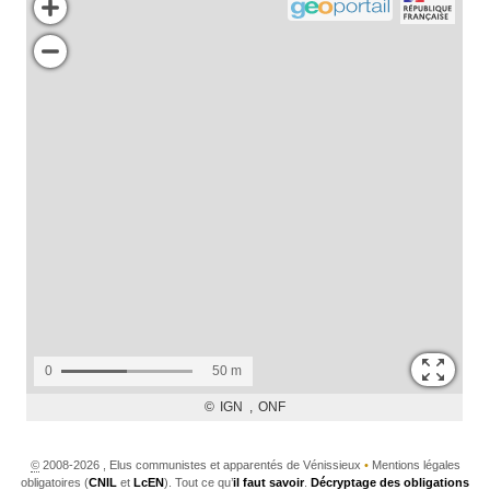
©
2008-2026 , Elus communistes et apparentés de Vénissieux
•
Mentions légales
obligatoires (
CNIL
et
LcEN
). Tout ce qu’
il faut savoir
.
Décryptage des obligations