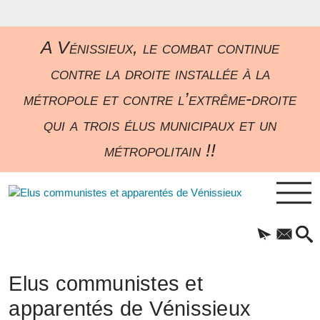
A Vénissieux, le combat continue
contre la droite installée à la
métropole et contre l’extrême-droite
qui a trois élus municipaux et un
métropolitain !!
Elus communistes et
apparentés de Vénissieux