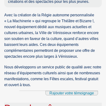
créations et des spectacles pour les plus jeunes.
Avec la création de la Régie autonome personnalisée
« La Machinerie » qui regroupe le Théâtre et Bizarre !,
nouvel équipement dédié aux musiques actuelles et
cultures urbaines, la Ville de Vénissieux renforce encore
son soutien en faveur de la culture, quand d’autres villes
baissent leurs aides. Ces deux équipements
complémentaires permettront de proposer une offre de
spectacles encore plus larges à Vénissieux.
Nous développons un service public de qualité avec notre
réseau d’équipements culturels ainsi que de nombreuses
manifestations, comme les Fêtes escales, festival gratuit
et ouvert à tous.
Rajouter votre témoignage