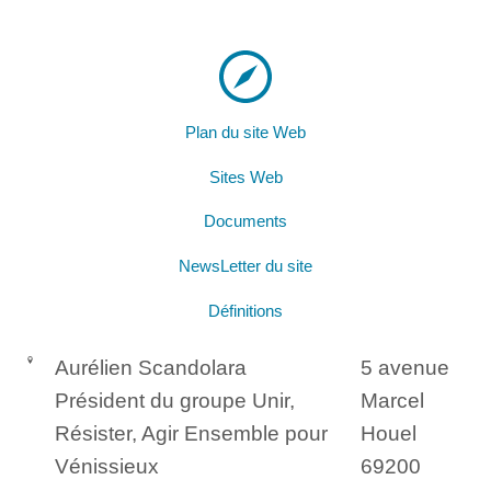
Plan du site Web
Sites Web
Documents
NewsLetter du site
Définitions
Aurélien Scandolara
5 avenue
Président du groupe Unir,
Marcel
Résister, Agir Ensemble pour
Houel
Vénissieux
69200