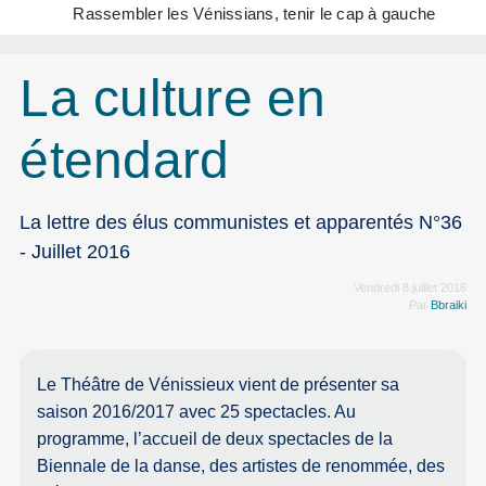
Rassembler les Vénissians, tenir le cap à gauche
La culture en
étendard
La lettre des élus communistes et apparentés N°36
- Juillet 2016
Vendredi 8 juillet 2016
Par
Bbraiki
Le Théâtre de Vénissieux vient de présenter sa
saison 2016/2017 avec 25 spectacles. Au
programme, l’accueil de deux spectacles de la
Biennale de la danse, des artistes de renommée, des