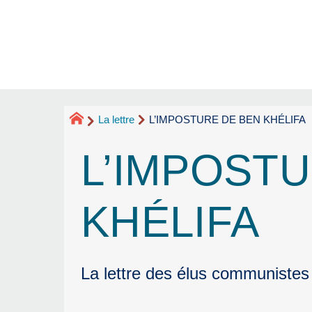
La lettre
L’IMPOSTURE DE BEN KHÉLIFA
L’IMPOST
KHÉLIFA
La lettre des élus communistes