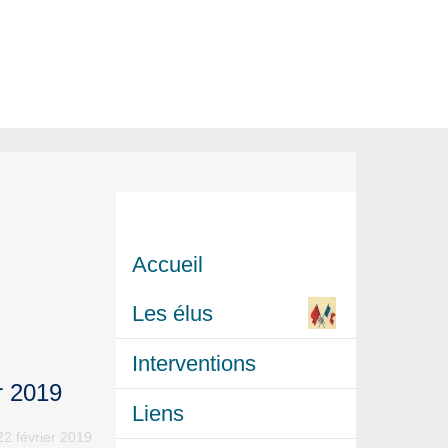
Accueil
Les élus
Interventions
r 2019
Liens
22 février 2019