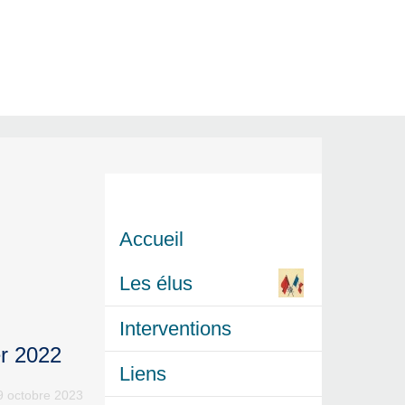
Accueil
Les élus
Interventions
er 2022
Liens
 9 octobre 2023