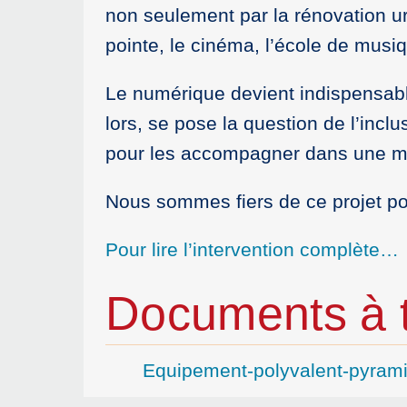
non seulement par la rénovation u
pointe, le cinéma, l’école de musi
Le numérique devient indispensabl
lors, se pose la question de l’inc
pour les accompagner dans une miss
Nous sommes fiers de ce projet po
Pour lire l’intervention complète…
Documents à t
Equipement-polyvalent-pyram