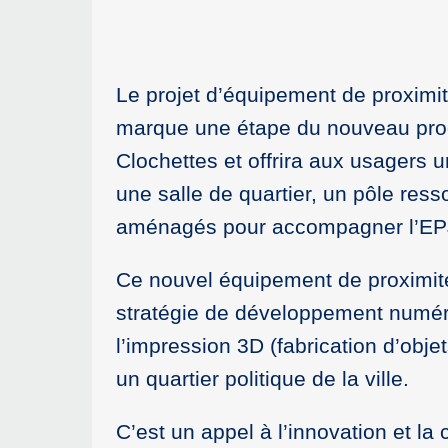
Le projet d’équipement de proximi
marque une étape du nouveau pro
Clochettes et offrira aux usagers 
une salle de quartier, un pôle re
aménagés pour accompagner l’EPJ a
Ce nouvel équipement de proximité 
stratégie de développement numériq
l’impression 3D (fabrication d’obj
un quartier politique de la ville.
C’est un appel à l’innovation et l