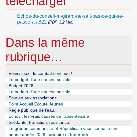
télécharger
Echos-du-conseil-m-girard-ne-sait-pas-ce-qui-se-
passe-a a822
(PDF, 3.2 Mio)
Dans la même
rubrique…
Vénissieux : le combat continue !
Le budget d’une gauche sociale.
Budget 2026
Le budget d’une gauche sociale
Soutien aux associations
Point Accueil Écoute Jeunes
Régie publique de l’eau.
Echos : les vrais causes de l’absentéisme
Solidarité, transition, résistance.
Le groupe communiste et Républicain vous souhaite une
bonne année 2026, solidaire et fraternelle.