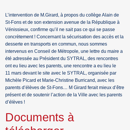
L’intervention de M.Girard, à propos du collège Alain de
St-Fons et de son extension avenue de la République à
Vénissieux, confirme qu’il ne sait pas ce qui se passe
concrètement ! Concernant la sécurisation des accès et la
desserte en transports en commun, nous sommes
intervenus en Conseil de Métropole, une lettre du maire a
été adressée au Président du SYTRAL, des rencontres
ont eu lieu avec les parents, une rencontre a eu lieu le
11 mars devant le site avec le SYTRAL, organisée par
Michèle Picard et Marie-Christine Burricand, avec les
parents d’élèves de St-Fons… M Girard ferait mieux d’être
présent et de soutenir l’action de la Ville avec les parents
d’élèves !
Documents à