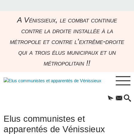
A Vénissieux, le combat continue
contre la droite installée à la
métropole et contre l’extrême-droite
qui a trois élus municipaux et un
métropolitain !!
Elus communistes et
apparentés de Vénissieux