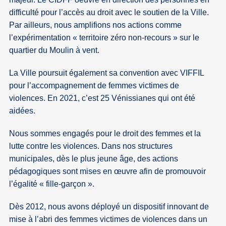
difficulté pour l’accès au droit avec le soutien de la Ville.
Par ailleurs, nous amplifions nos actions comme
l’expérimentation « territoire zéro non-recours » sur le
quartier du Moulin à vent.
La Ville poursuit également sa convention avec VIFFIL
pour l’accompagnement de femmes victimes de
violences. En 2021, c’est 25 Vénissianes qui ont été
aidées.
Nous sommes engagés pour le droit des femmes et la
lutte contre les violences. Dans nos structures
municipales, dès le plus jeune âge, des actions
pédagogiques sont mises en œuvre afin de promouvoir
l’égalité « fille-garçon ».
Dès 2012, nous avons déployé un dispositif innovant de
mise à l’abri des femmes victimes de violences dans un