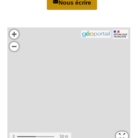
Nous écrire