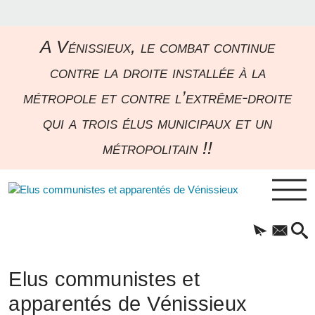
A Vénissieux, le combat continue
contre la droite installée à la
métropole et contre l’extrême-droite
qui a trois élus municipaux et un
métropolitain !!
Elus communistes et
apparentés de Vénissieux