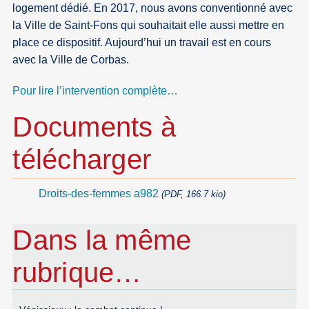
logement dédié. En 2017, nous avons conventionné avec
la Ville de Saint-Fons qui souhaitait elle aussi mettre en
place ce dispositif. Aujourd’hui un travail est en cours
avec la Ville de Corbas.
Pour lire l’intervention complète…
Documents à
télécharger
Droits-des-femmes a982
(PDF, 166.7 kio)
Dans la même
rubrique…