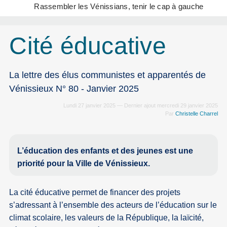
Rassembler les Vénissians, tenir le cap à gauche
Cité éducative
La lettre des élus communistes et apparentés de
Vénissieux N° 80 - Janvier 2025
Lundi 27 janvier 2025 — Dernier ajout mercredi 29 janvier 2025
Par
Christelle Charrel
L’éducation des enfants et des jeunes est une
priorité pour la Ville de Vénissieux.
La cité éducative permet de financer des projets
s’adressant à l’ensemble des acteurs de l’éducation sur le
climat scolaire, les valeurs de la République, la laïcité,