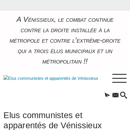
A Vénissieux, le combat continue
contre la droite installée à la
métropole et contre l’extrême-droite
qui a trois élus municipaux et un
métropolitain !!
Elus communistes et
apparentés de Vénissieux