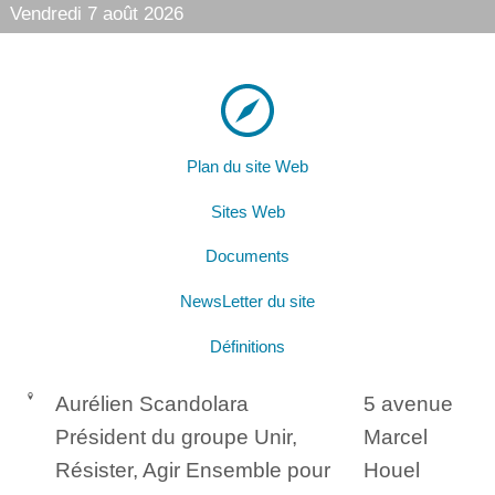
Vendredi 7 août 2026
Plan du site Web
Sites Web
Documents
NewsLetter du site
Définitions
Aurélien Scandolara
5 avenue
Président du groupe Unir,
Marcel
Résister, Agir Ensemble pour
Houel