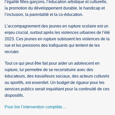
l’égalité filles-garçons, l’éducation artistique et culturelle,
la promotion du développement durable, le handicap et
l’inclusion, la parentalité et la co-éducation.
L’accompagnement des jeunes en rupture scolaire est un
enjeu crucial, surtout après les violences urbaines de l’été
2023. Ces jeunes en rupture subissent les violences de la
rue et les pressions des trafiquants qui tentent de les
recruter.
Tout ce qui peut être fait pour aider un adolescent en
rupture, lui permettre de se reconstruire avec des
éducateurs, des travailleurs sociaux, des acteurs culturels
ou sportifs, est essentiel. Un budget de rigueur pour les
services publics serait inquiétant pour la continuité de ces
dispositifs.
Pour lire l’intervention complète…