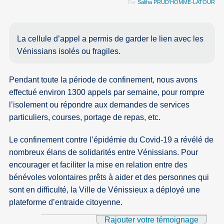
Par
Saliha PRUD’HOMME-LATOUR
La cellule d’appel a permis de garder le lien avec les
Vénissians isolés ou fragiles.
Pendant toute la période de confinement, nous avons
effectué environ 1300 appels par semaine, pour rompre
l’isolement ou répondre aux demandes de services
particuliers, courses, portage de repas, etc.
Le confinement contre l’épidémie du Covid-19 a révélé de
nombreux élans de solidarités entre Vénissians. Pour
encourager et faciliter la mise en relation entre des
bénévoles volontaires prêts à aider et des personnes qui
sont en difficulté, la Ville de Vénissieux a déployé une
plateforme d’entraide citoyenne.
Rajouter votre témoignage