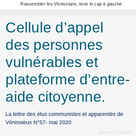
Rassembler les Vénissians, tenir le cap à gauche
Cellule d’appel
des personnes
vulnérables et
plateforme d’entre-
aide citoyenne.
La lettre des élus communistes et apparentés de
Vénissieux N°57- mai 2020
Mercredi 27 mai 2020