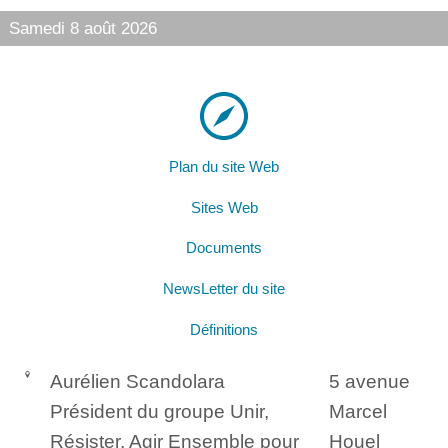
Samedi 8 août 2026
Plan du site Web
Sites Web
Documents
NewsLetter du site
Définitions
Aurélien Scandolara
5 avenue
Président du groupe Unir,
Marcel
Résister, Agir Ensemble pour
Houel