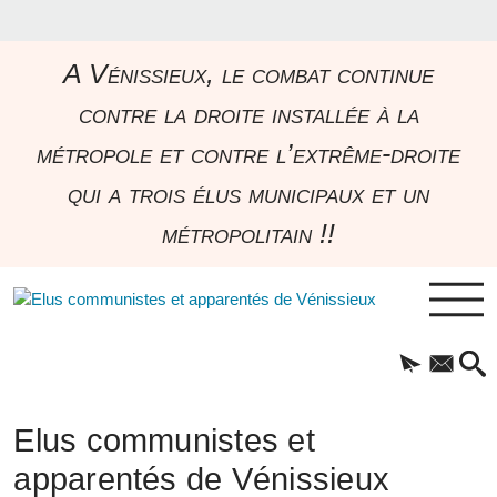
A Vénissieux, le combat continue
contre la droite installée à la
métropole et contre l’extrême-droite
qui a trois élus municipaux et un
métropolitain !!
Elus communistes et
apparentés de Vénissieux