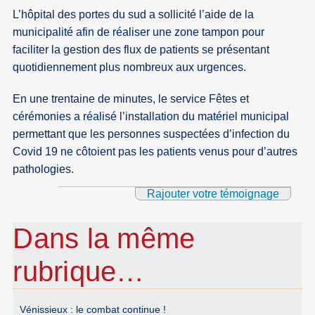
L’hôpital des portes du sud a sollicité l’aide de la
municipalité afin de réaliser une zone tampon pour
faciliter la gestion des flux de patients se présentant
quotidiennement plus nombreux aux urgences.
En une trentaine de minutes, le service Fêtes et
cérémonies a réalisé l’installation du matériel municipal
permettant que les personnes suspectées d’infection du
Covid 19 ne côtoient pas les patients venus pour d’autres
pathologies.
Rajouter votre témoignage
Dans la même
rubrique…
Vénissieux : le combat continue !