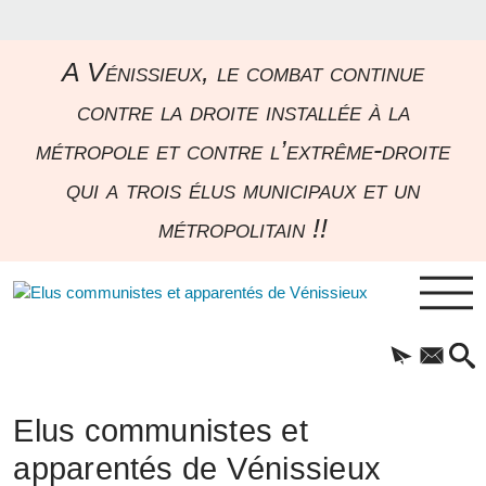
A Vénissieux, le combat continue
contre la droite installée à la
métropole et contre l’extrême-droite
qui a trois élus municipaux et un
métropolitain !!
Elus communistes et
apparentés de Vénissieux