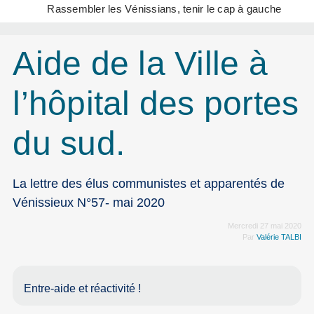
Rassembler les Vénissians, tenir le cap à gauche
Aide de la Ville à
l’hôpital des portes
du sud.
La lettre des élus communistes et apparentés de
Vénissieux N°57- mai 2020
Mercredi 27 mai 2020
Par
Valérie TALBI
Entre-aide et réactivité !