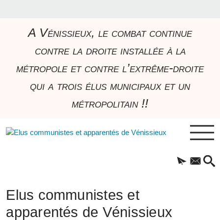
A Vénissieux, le combat continue
contre la droite installée à la
métropole et contre l’extrême-droite
qui a trois élus municipaux et un
métropolitain !!
Elus communistes et
apparentés de Vénissieux