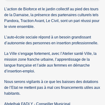
L’action de Bioforce et le jardin collectif au pied des tours
de la Darnaise, la présence des partenaires culturels tels
Pandora, Traction Avant, Le Civil, sont un pari réussi pour
le vivre ensemble.
L’auto-école sociale répond à un besoin grandissant
d’autonomie des personnes en insertion professionnelle.
La Ville s’engage fortement, avec l’Atelier santé Ville, la
mission zone franche urbaine, l’apprentissage de la
langue française et l’aide aux femmes en démarche
d’insertion-emploi.
Nous serons vigilants à ce que les baisses des dotations
de l’Etat ne mettent pas à mal ces financements utiles aux
habitants.
Abdelhak FADLY - Conseiller Municipal