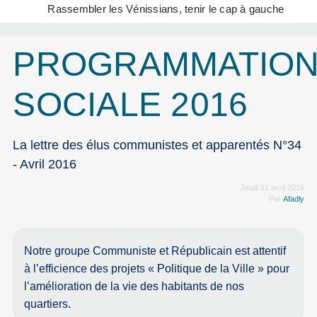
Rassembler les Vénissians, tenir le cap à gauche
PROGRAMMATIO
SOCIALE 2016
La lettre des élus communistes et apparentés N°34
- Avril 2016
Jeudi 21 avril 2016
Par
Afadly
Notre groupe Communiste et Républicain est attentif
à l’efficience des projets « Politique de la Ville » pour
l’amélioration de la vie des habitants de nos
quartiers.