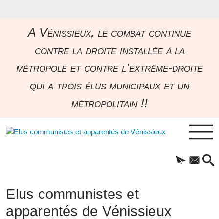
A Vénissieux, le combat continue
contre la droite installée à la
métropole et contre l’extrême-droite
qui a trois élus municipaux et un
métropolitain !!
Elus communistes et
apparentés de Vénissieux