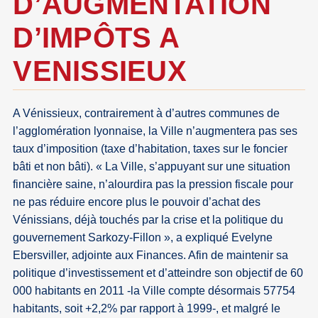
D’AUGMENTATION
D’IMPÔTS A
VENISSIEUX
A Vénissieux, contrairement à d’autres communes de
l’agglomération lyonnaise, la Ville n’augmentera pas ses
taux d’imposition (taxe d’habitation, taxes sur le foncier
bâti et non bâti). « La Ville, s’appuyant sur une situation
financière saine, n’alourdira pas la pression fiscale pour
ne pas réduire encore plus le pouvoir d’achat des
Vénissians, déjà touchés par la crise et la politique du
gouvernement Sarkozy-Fillon », a expliqué Evelyne
Ebersviller, adjointe aux Finances. Afin de maintenir sa
politique d’investissement et d’atteindre son objectif de 60
000 habitants en 2011 -la Ville compte désormais 57754
habitants, soit +2,2% par rapport à 1999-, et malgré le