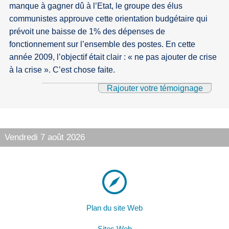
manque à gagner dû à l’Etat, le groupe des élus
communistes approuve cette orientation budgétaire qui
prévoit une baisse de 1% des dépenses de
fonctionnement sur l’ensemble des postes. En cette
année 2009, l’objectif était clair : « ne pas ajouter de crise
à la crise ». C’est chose faite.
Rajouter votre témoignage
Vendredi 7 août 2026
Plan du site Web
Sites Web