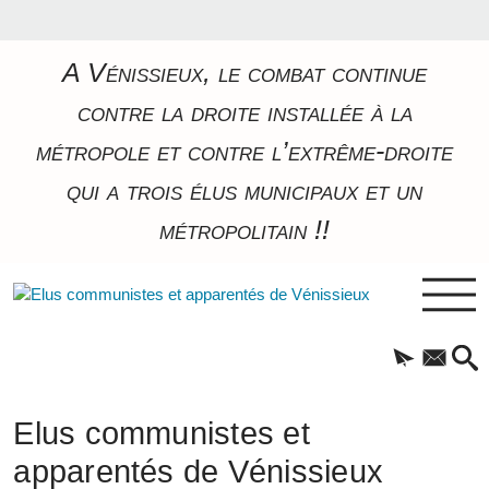
A Vénissieux, le combat continue
contre la droite installée à la
métropole et contre l’extrême-droite
qui a trois élus municipaux et un
métropolitain !!
Elus communistes et
apparentés de Vénissieux