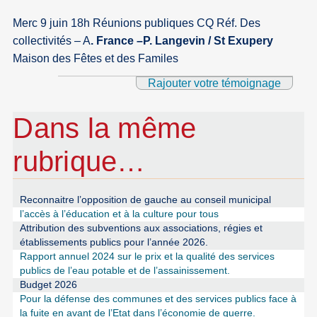
Merc 9 juin 18h Réunions publiques CQ Réf. Des
collectivités – A
. France –P. Langevin / St Exupery
Maison des Fêtes et des Familes
Rajouter votre témoignage
Dans la même
rubrique…
Reconnaitre l’opposition de gauche au conseil municipal
l’accès à l’éducation et à la culture pour tous
Attribution des subventions aux associations, régies et
établissements publics pour l’année 2026.
Rapport annuel 2024 sur le prix et la qualité des services
publics de l’eau potable et de l’assainissement.
Budget 2026
Pour la défense des communes et des services publics face à
la fuite en avant de l’Etat dans l’économie de guerre.