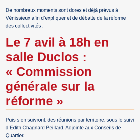
De nombreux moments sont dores et déjà prévus à
Vénissieux afin d’expliquer et de débatte de la réforme
des collectivités :
Le 7 avil à 18h en
salle Duclos :
« Commission
générale sur la
réforme »
Puis s’en suivront, des réunions par territoire, sous le suivi
d’Edith Chagnard Peillard, Adjointe aux Conseils de
Quartier.